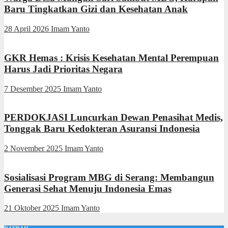
Baru Tingkatkan Gizi dan Kesehatan Anak
28 April 2026
Imam Yanto
GKR Hemas : Krisis Kesehatan Mental Perempuan
Harus Jadi Prioritas Negara
7 Desember 2025
Imam Yanto
PERDOKJASI Luncurkan Dewan Penasihat Medis,
Tonggak Baru Kedokteran Asuransi Indonesia
2 November 2025
Imam Yanto
Sosialisasi Program MBG di Serang: Membangun
Generasi Sehat Menuju Indonesia Emas
21 Oktober 2025
Imam Yanto