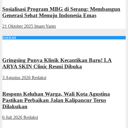
Sosialisasi Program MBG di Serang: Membangun
Generasi Sehat Menuju Indonesia Emas
21 Oktober 2025
Imam Yanto
DAERAH
Gringsing Punya Klinik Kecantikan Baru! LA
ARYA SKIN Clinic Resmi Dibuka
3 Agustus 2026
Redaksi
Respons Keluhan Warga, Wali Kota Agustina
Pastikan Perbaikan Jalan Kalipancur Terus
Dilakukan
6 Juli 2026
Redaksi