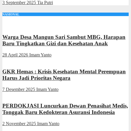
3 September 2025
Tia Putri
NASIONAL
Warga Desa Mangun Sari Sambut MBG, Harapan
Baru Tingkatkan Gizi dan Kesehatan Anak
28 April 2026
Imam Yanto
GKR Hemas : Krisis Kesehatan Mental Perempuan
Harus Jadi Prioritas Negara
7 Desember 2025
Imam Yanto
PERDOKJASI Luncurkan Dewan Penasihat Medis,
Tonggak Baru Kedokteran Asuransi Indonesia
2 November 2025
Imam Yanto