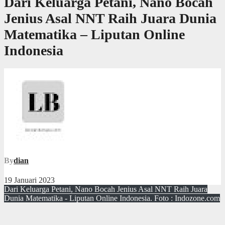
Dari Keluarga Petani, Nano Bocah
Jenius Asal NNT Raih Juara Dunia
Matematika – Liputan Online
Indonesia
By
dian
19 Januari 2023
Dari Keluarga Petani, Nano Bocah Jenius Asal NNT Raih Juara
Dunia Matematika - Liputan Online Indonesia. Foto : Indozone.com