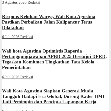
3 Agustus 2026
Redaksi
Respons Keluhan Warga, Wali Kota Agustina
Pastikan Perbaikan Jalan Kalipancur Terus
Dilakukan
6 Juli 2026
Redaksi
Wali kota Agustina Optimistis Raperda
Pertanggungjawaban APBD 2025 Disetujui DPRD,
Tegaskan Komitmen Tingkatkan Tata Kelola
Pemerintahan
6 Juli 2026
Redaksi
Wali Kota Agustina Siapkan Generasi Muda
Tangguh Hadapi Era Global, Dorong Kader HMI
Jadi Pemimpin dan Pencipta Lapangan Kerja