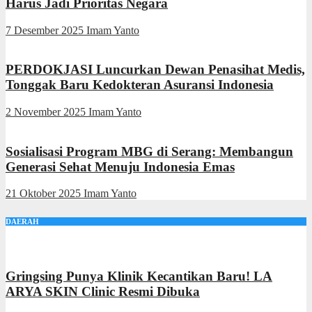
Harus Jadi Prioritas Negara
7 Desember 2025
Imam Yanto
PERDOKJASI Luncurkan Dewan Penasihat Medis,
Tonggak Baru Kedokteran Asuransi Indonesia
2 November 2025
Imam Yanto
Sosialisasi Program MBG di Serang: Membangun
Generasi Sehat Menuju Indonesia Emas
21 Oktober 2025
Imam Yanto
DAERAH
Gringsing Punya Klinik Kecantikan Baru! LA
ARYA SKIN Clinic Resmi Dibuka