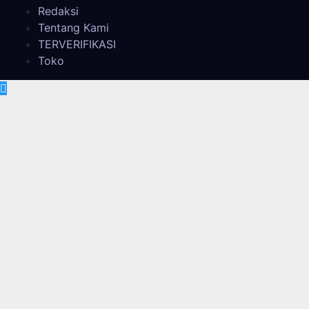
Redaksi
Tentang Kami
TERVERIFIKASI
Toko