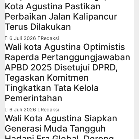
Kota Agustina Pastikan
Perbaikan Jalan Kalipancur
Terus Dilakukan
6 Juli 2026
Redaksi
Wali kota Agustina Optimistis
Raperda Pertanggungjawaban
APBD 2025 Disetujui DPRD,
Tegaskan Komitmen
Tingkatkan Tata Kelola
Pemerintahan
6 Juli 2026
Redaksi
Wali Kota Agustina Siapkan
Generasi Muda Tangguh
Hadapi Era Global, Dorong