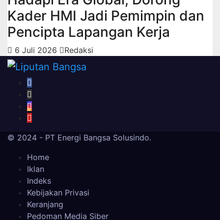
Kader HMI Jadi Pemimpin dan
Pencipta Lapangan Kerja
6 Juli 2026
Redaksi
© 2024 - PT Energi Bangsa Solusindo.
Home
Iklan
Indeks
Kebijakan Privasi
Keranjang
Pedoman Media Siber