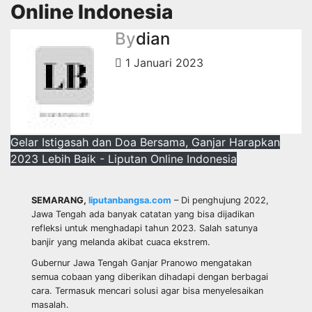
Online Indonesia
By
dian
1 Januari 2023
Gelar Istigasah dan Doa Bersama, Ganjar Harapkan
2023 Lebih Baik - Liputan Online Indonesia
SEMARANG,
liputanbangsa.com
– Di penghujung 2022,
Jawa Tengah ada banyak catatan yang bisa dijadikan
refleksi untuk menghadapi tahun 2023. Salah satunya
banjir yang melanda akibat cuaca ekstrem.
Gubernur Jawa Tengah Ganjar Pranowo mengatakan
semua cobaan yang diberikan dihadapi dengan berbagai
cara. Termasuk mencari solusi agar bisa menyelesaikan
masalah.