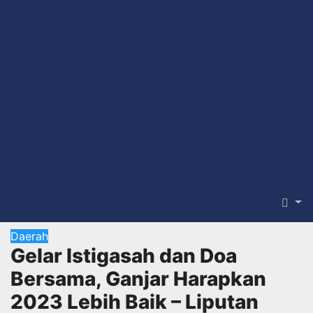
Daerah
Gelar Istigasah dan Doa
Bersama, Ganjar Harapkan
2023 Lebih Baik – Liputan