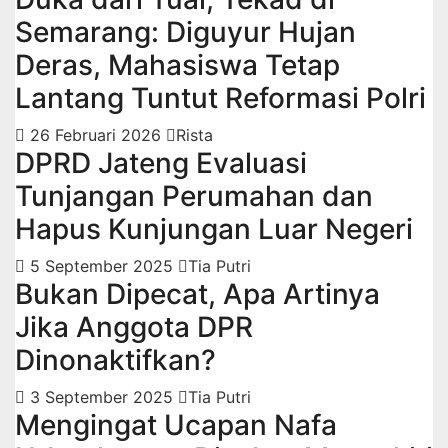
Semarang: Diguyur Hujan
Deras, Mahasiswa Tetap
Lantang Tuntut Reformasi Polri
26 Februari 2026
Rista
DPRD Jateng Evaluasi
Tunjangan Perumahan dan
Hapus Kunjungan Luar Negeri
5 September 2025
Tia Putri
Bukan Dipecat, Apa Artinya
Jika Anggota DPR
Dinonaktifkan?
3 September 2025
Tia Putri
Mengingat Ucapan Nafa