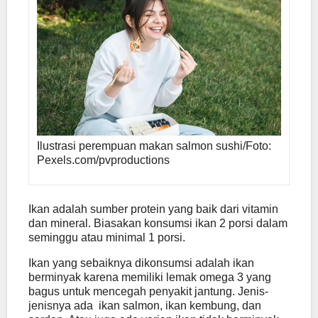
Ilustrasi perempuan makan salmon sushi/Foto:
Pexels.com/pvproductions
Ikan adalah sumber protein yang baik dari vitamin
dan mineral. Biasakan konsumsi ikan 2 porsi dalam
seminggu atau minimal 1 porsi.
Ikan yang sebaiknya dikonsumsi adalah ikan
berminyak karena memiliki lemak omega 3 yang
bagus untuk mencegah penyakit jantung. Jenis-
jenisnya ada ikan salmon, ikan kembung, dan