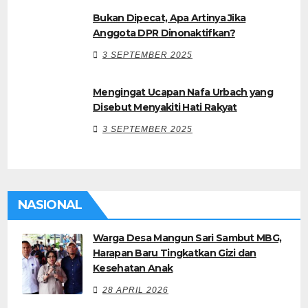
Bukan Dipecat, Apa Artinya Jika
Anggota DPR Dinonaktifkan?
3 SEPTEMBER 2025
Mengingat Ucapan Nafa Urbach yang
Disebut Menyakiti Hati Rakyat
3 SEPTEMBER 2025
NASIONAL
Warga Desa Mangun Sari Sambut MBG,
Harapan Baru Tingkatkan Gizi dan
Kesehatan Anak
28 APRIL 2026