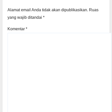
Alamat email Anda tidak akan dipublikasikan.
Ruas
yang wajib ditandai
*
Komentar
*