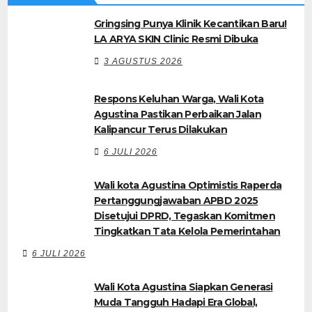
Gringsing Punya Klinik Kecantikan Baru!
LA ARYA SKIN Clinic Resmi Dibuka
3 AGUSTUS 2026
Respons Keluhan Warga, Wali Kota
Agustina Pastikan Perbaikan Jalan
Kalipancur Terus Dilakukan
6 JULI 2026
Wali kota Agustina Optimistis Raperda
Pertanggungjawaban APBD 2025
Disetujui DPRD, Tegaskan Komitmen
Tingkatkan Tata Kelola Pemerintahan
6 JULI 2026
Wali Kota Agustina Siapkan Generasi
Muda Tangguh Hadapi Era Global,