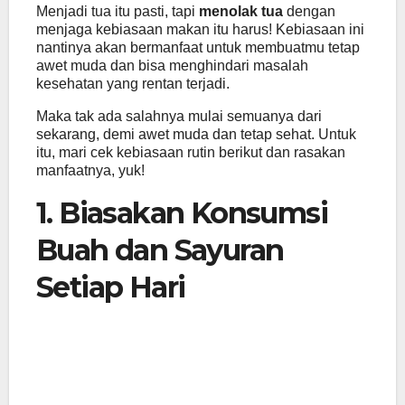
Menjadi tua itu pasti, tapi
menolak tua
dengan
menjaga kebiasaan makan itu harus! Kebiasaan ini
nantinya akan bermanfaat untuk membuatmu tetap
awet muda dan bisa menghindari masalah
kesehatan yang rentan terjadi.
Maka tak ada salahnya mulai semuanya dari
sekarang, demi awet muda dan tetap sehat. Untuk
itu, mari cek kebiasaan rutin berikut dan rasakan
manfaatnya, yuk!
1. Biasakan Konsumsi
Buah dan Sayuran
Setiap Hari