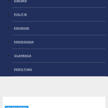
DAERAH
POLITIK
EKONOMI
PENDIDIKAN
OLAHRAGA
PERISTIWA
UNCATEGORIZED