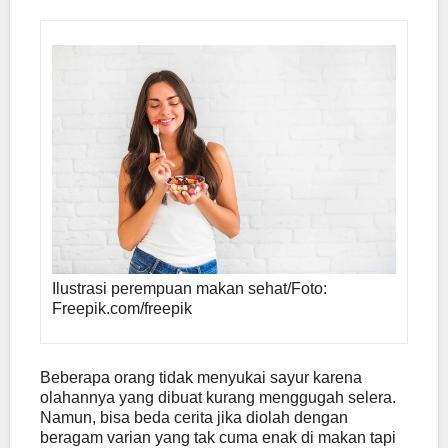
Ilustrasi perempuan makan sehat/Foto:
Freepik.com/freepik
Beberapa orang tidak menyukai sayur karena
olahannya yang dibuat kurang menggugah selera.
Namun, bisa beda cerita jika diolah dengan
beragam varian yang tak cuma enak di makan tapi