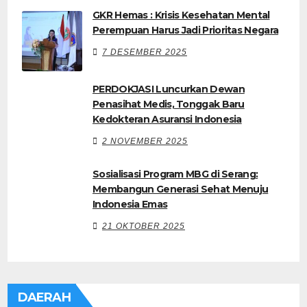
GKR Hemas : Krisis Kesehatan Mental
Perempuan Harus Jadi Prioritas Negara
7 DESEMBER 2025
PERDOKJASI Luncurkan Dewan
Penasihat Medis, Tonggak Baru
Kedokteran Asuransi Indonesia
2 NOVEMBER 2025
Sosialisasi Program MBG di Serang:
Membangun Generasi Sehat Menuju
Indonesia Emas
21 OKTOBER 2025
DAERAH