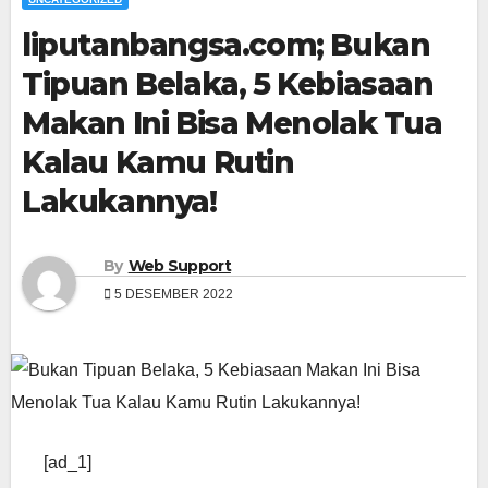
liputanbangsa.com; Bukan
Tipuan Belaka, 5 Kebiasaan
Makan Ini Bisa Menolak Tua
Kalau Kamu Rutin
Lakukannya!
By
Web Support
5 DESEMBER 2022
[ad_1]