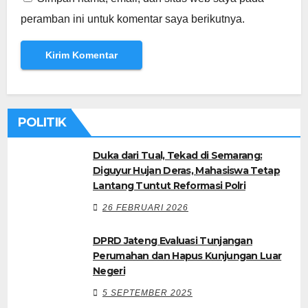
peramban ini untuk komentar saya berikutnya.
POLITIK
Duka dari Tual, Tekad di Semarang:
Diguyur Hujan Deras, Mahasiswa Tetap
Lantang Tuntut Reformasi Polri
26 FEBRUARI 2026
DPRD Jateng Evaluasi Tunjangan
Perumahan dan Hapus Kunjungan Luar
Negeri
5 SEPTEMBER 2025