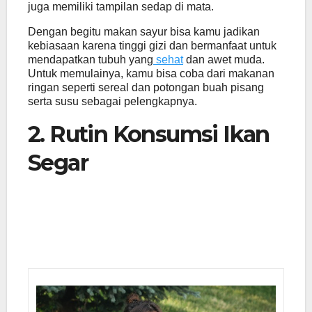
juga memiliki tampilan sedap di mata.
Dengan begitu makan sayur bisa kamu jadikan
kebiasaan karena tinggi gizi dan bermanfaat untuk
mendapatkan tubuh yang
sehat
dan awet muda.
Untuk memulainya, kamu bisa coba dari makanan
ringan seperti sereal dan potongan buah pisang
serta susu sebagai pelengkapnya.
2. Rutin Konsumsi Ikan
Segar