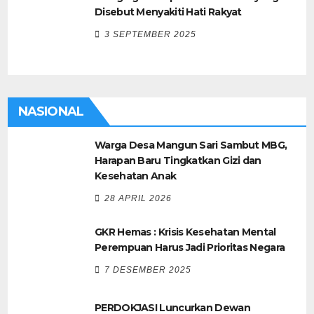
Disebut Menyakiti Hati Rakyat
3 SEPTEMBER 2025
NASIONAL
Warga Desa Mangun Sari Sambut MBG,
Harapan Baru Tingkatkan Gizi dan
Kesehatan Anak
28 APRIL 2026
GKR Hemas : Krisis Kesehatan Mental
Perempuan Harus Jadi Prioritas Negara
7 DESEMBER 2025
PERDOKJASI Luncurkan Dewan