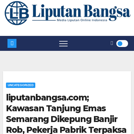
UNCATEGORIZED
liputanbangsa.com;
Kawasan Tanjung Emas
Semarang Dikepung Banjir
Rob, Pekerja Pabrik Terpaksa