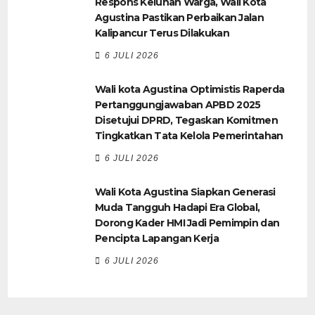
Respons Keluhan Warga, Wali Kota
Agustina Pastikan Perbaikan Jalan
Kalipancur Terus Dilakukan
6 JULI 2026
Wali kota Agustina Optimistis Raperda
Pertanggungjawaban APBD 2025
Disetujui DPRD, Tegaskan Komitmen
Tingkatkan Tata Kelola Pemerintahan
6 JULI 2026
Wali Kota Agustina Siapkan Generasi
Muda Tangguh Hadapi Era Global,
Dorong Kader HMI Jadi Pemimpin dan
Pencipta Lapangan Kerja
6 JULI 2026