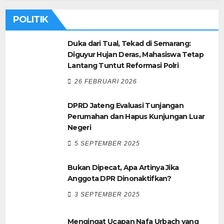
POLITIK
Duka dari Tual, Tekad di Semarang:
Diguyur Hujan Deras, Mahasiswa Tetap
Lantang Tuntut Reformasi Polri
26 FEBRUARI 2026
DPRD Jateng Evaluasi Tunjangan
Perumahan dan Hapus Kunjungan Luar
Negeri
5 SEPTEMBER 2025
Bukan Dipecat, Apa Artinya Jika
Anggota DPR Dinonaktifkan?
3 SEPTEMBER 2025
Mengingat Ucapan Nafa Urbach yang