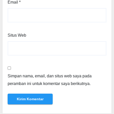
Email
*
Situs Web
Simpan nama, email, dan situs web saya pada
peramban ini untuk komentar saya berikutnya.