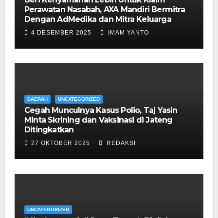
Perawatan Nasabah, AXA Mandiri Bermitra
Dengan AdMedika dan Mitra Keluarga
4 DESEMBER 2025
IMAM YANTO
DAERAH
UNCATEGORIZED
Cegah Munculnya Kasus Polio, Taj Yasin
Minta Skrining dan Vaksinasi di Jateng
Ditingkatkan
27 OKTOBER 2025
REDAKSI
UNCATEGORIZED