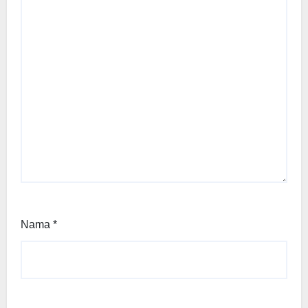
Nama
*