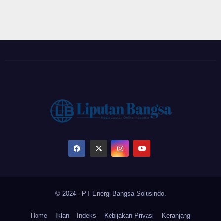
© 2024 - PT Energi Bangsa Solusindo.
Home
Iklan
Indeks
Kebijakan Privasi
Keranjang