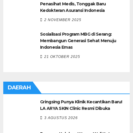
Penasihat Medis, Tonggak Baru
Kedokteran Asuransi Indonesia
2 NOVEMBER 2025
Sosialisasi Program MBG di Serang:
Membangun Generasi Sehat Menuju
Indonesia Emas
21 OKTOBER 2025
DAERAH
Gringsing Punya Klinik Kecantikan Baru!
LA ARYA SKIN Clinic Resmi Dibuka
3 AGUSTUS 2026