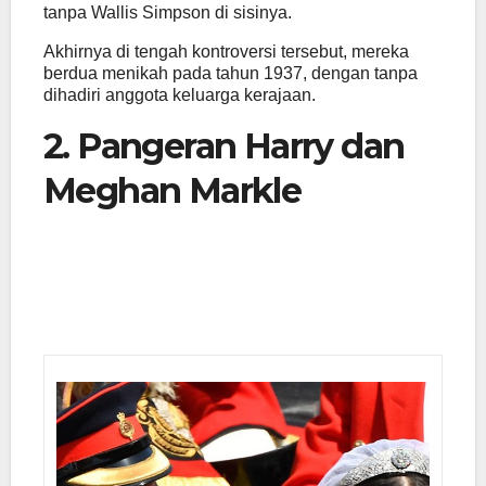
tanpa Wallis Simpson di sisinya.
Akhirnya di tengah kontroversi tersebut, mereka
berdua menikah pada tahun 1937, dengan tanpa
dihadiri anggota keluarga kerajaan.
2. Pangeran Harry dan
Meghan Markle