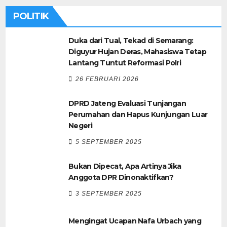
POLITIK
Duka dari Tual, Tekad di Semarang:
Diguyur Hujan Deras, Mahasiswa Tetap
Lantang Tuntut Reformasi Polri
26 FEBRUARI 2026
DPRD Jateng Evaluasi Tunjangan
Perumahan dan Hapus Kunjungan Luar
Negeri
5 SEPTEMBER 2025
Bukan Dipecat, Apa Artinya Jika
Anggota DPR Dinonaktifkan?
3 SEPTEMBER 2025
Mengingat Ucapan Nafa Urbach yang