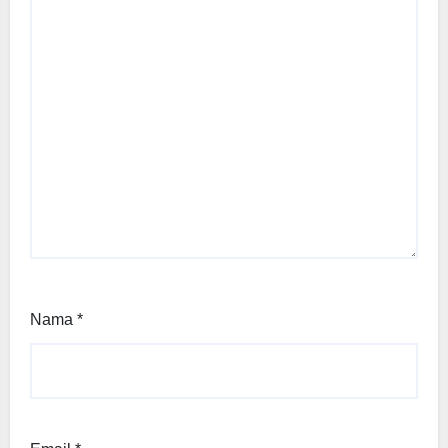
Nama
*