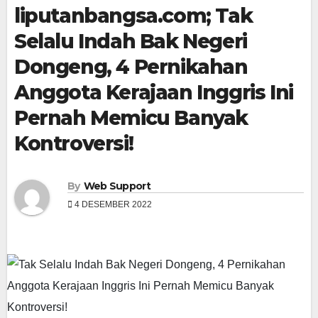
liputanbangsa.com; Tak
Selalu Indah Bak Negeri
Dongeng, 4 Pernikahan
Anggota Kerajaan Inggris Ini
Pernah Memicu Banyak
Kontroversi!
By
Web Support
4 DESEMBER 2022