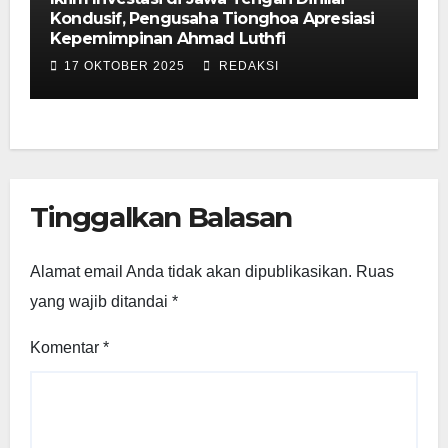
Kondusif, Pengusaha Tionghoa Apresiasi
Kepemimpinan Ahmad Luthfi
17 OKTOBER 2025
REDAKSI
Tinggalkan Balasan
Alamat email Anda tidak akan dipublikasikan.
Ruas
yang wajib ditandai
*
Komentar
*