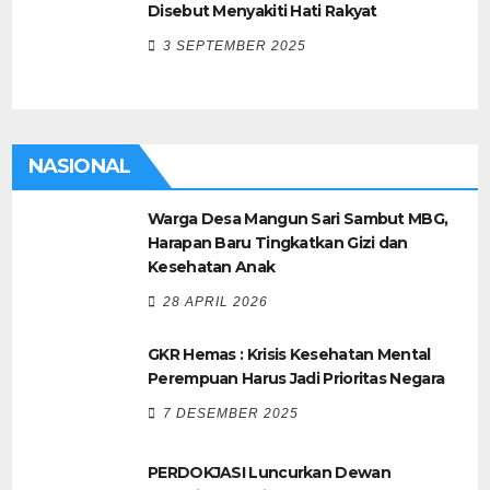
Disebut Menyakiti Hati Rakyat
3 SEPTEMBER 2025
NASIONAL
Warga Desa Mangun Sari Sambut MBG,
Harapan Baru Tingkatkan Gizi dan
Kesehatan Anak
28 APRIL 2026
GKR Hemas : Krisis Kesehatan Mental
Perempuan Harus Jadi Prioritas Negara
7 DESEMBER 2025
PERDOKJASI Luncurkan Dewan