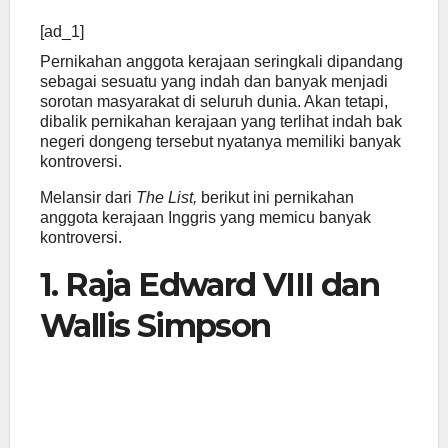
[ad_1]
Pernikahan anggota kerajaan seringkali dipandang
sebagai sesuatu yang indah dan banyak menjadi
sorotan masyarakat di seluruh dunia. Akan tetapi,
dibalik pernikahan kerajaan yang terlihat indah bak
negeri dongeng tersebut nyatanya memiliki banyak
kontroversi.
Melansir dari
The List,
berikut ini pernikahan
anggota kerajaan Inggris yang memicu banyak
kontroversi.
1. Raja Edward VIII dan
Wallis Simpson