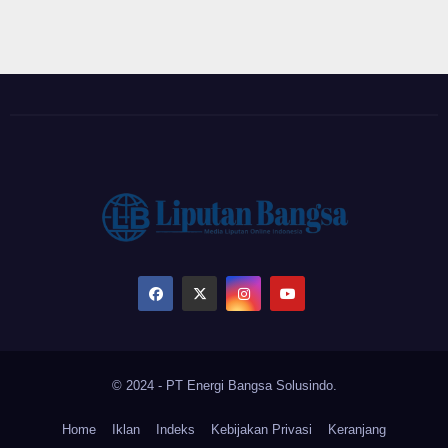
© 2024 - PT Energi Bangsa Solusindo.
Home
Iklan
Indeks
Kebijakan Privasi
Keranjang