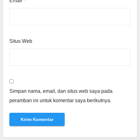
Email
*
Situs Web
Simpan nama, email, dan situs web saya pada
peramban ini untuk komentar saya berikutnya.