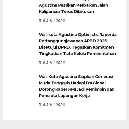
Agustina Pastikan Perbaikan Jalan
Kalipancur Terus Dilakukan
6 JULI 2026
Wali kota Agustina Optimistis Raperda
Pertanggungjawaban APBD 2025
Disetujui DPRD, Tegaskan Komitmen
Tingkatkan Tata Kelola Pemerintahan
6 JULI 2026
Wali Kota Agustina Siapkan Generasi
Muda Tangguh Hadapi Era Global,
Dorong Kader HMI Jadi Pemimpin dan
Pencipta Lapangan Kerja
6 JULI 2026