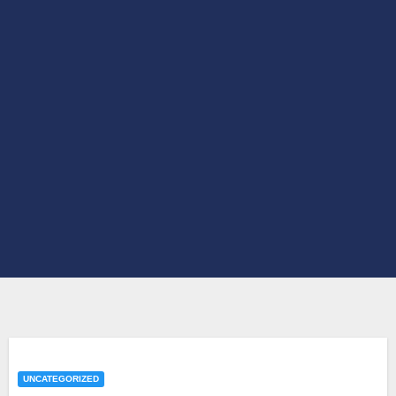
UNCATEGORIZED