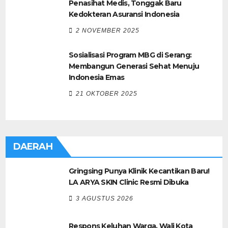
Penasihat Medis, Tonggak Baru
Kedokteran Asuransi Indonesia
2 NOVEMBER 2025
Sosialisasi Program MBG di Serang:
Membangun Generasi Sehat Menuju
Indonesia Emas
21 OKTOBER 2025
DAERAH
Gringsing Punya Klinik Kecantikan Baru!
LA ARYA SKIN Clinic Resmi Dibuka
3 AGUSTUS 2026
Respons Keluhan Warga, Wali Kota