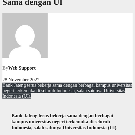
Sama dengan UI
By
Web Support
28 November 2022
Bank Jateng terus bekerja sama dengan berbagai kampus universitas
negeri terkemuka di seluruh Indonesia, salah satunya Universitas
Indonesia (UI).
Bank Jateng terus bekerja sama dengan berbagai
kampus universitas negeri terkemuka di seluruh
Indonesia, salah satunya Universitas Indonesia (UI).