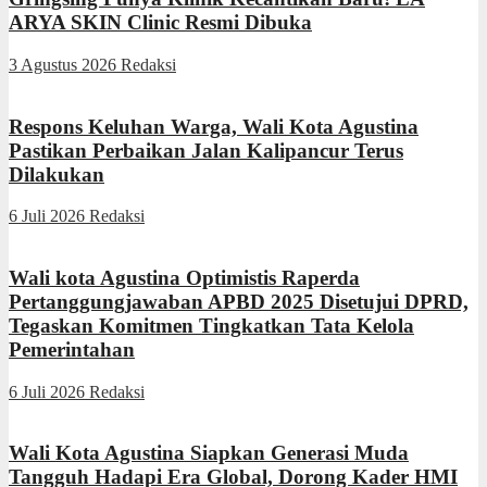
ARYA SKIN Clinic Resmi Dibuka
3 Agustus 2026
Redaksi
Respons Keluhan Warga, Wali Kota Agustina
Pastikan Perbaikan Jalan Kalipancur Terus
Dilakukan
6 Juli 2026
Redaksi
Wali kota Agustina Optimistis Raperda
Pertanggungjawaban APBD 2025 Disetujui DPRD,
Tegaskan Komitmen Tingkatkan Tata Kelola
Pemerintahan
6 Juli 2026
Redaksi
Wali Kota Agustina Siapkan Generasi Muda
Tangguh Hadapi Era Global, Dorong Kader HMI