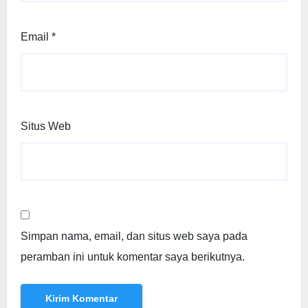
Email
*
Situs Web
Simpan nama, email, dan situs web saya pada
peramban ini untuk komentar saya berikutnya.