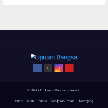
© 2024 - PT Energi Bangsa Solusindo.
Home
Iklan
Indeks
Kebijakan Privasi
Keranjang