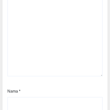
Nama
*