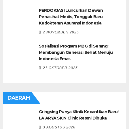
PERDOKJASI Luncurkan Dewan
Penasihat Medis, Tonggak Baru
Kedokteran Asuransi Indonesia
2 NOVEMBER 2025
Sosialisasi Program MBG di Serang:
Membangun Generasi Sehat Menuju
Indonesia Emas
21 OKTOBER 2025
DAERAH
Gringsing Punya Klinik Kecantikan Baru!
LA ARYA SKIN Clinic Resmi Dibuka
3 AGUSTUS 2026