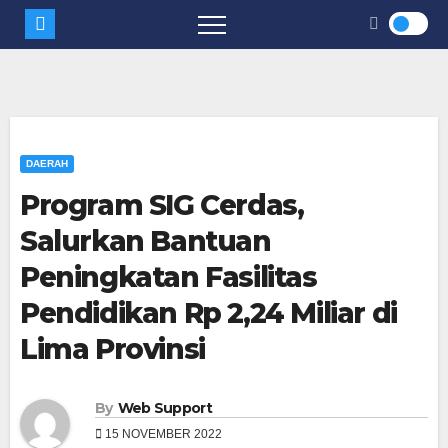
DAERAH
Program SIG Cerdas,
Salurkan Bantuan
Peningkatan Fasilitas
Pendidikan Rp 2,24 Miliar di
Lima Provinsi
By
Web Support
15 NOVEMBER 2022