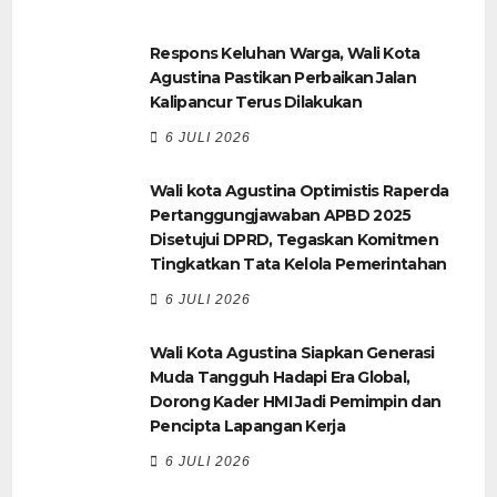
Respons Keluhan Warga, Wali Kota
Agustina Pastikan Perbaikan Jalan
Kalipancur Terus Dilakukan
6 JULI 2026
Wali kota Agustina Optimistis Raperda
Pertanggungjawaban APBD 2025
Disetujui DPRD, Tegaskan Komitmen
Tingkatkan Tata Kelola Pemerintahan
6 JULI 2026
Wali Kota Agustina Siapkan Generasi
Muda Tangguh Hadapi Era Global,
Dorong Kader HMI Jadi Pemimpin dan
Pencipta Lapangan Kerja
6 JULI 2026