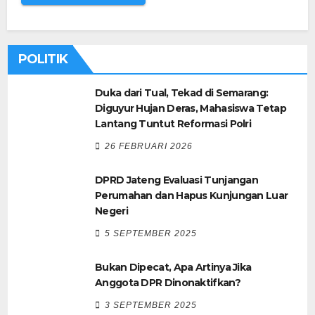
POLITIK
Duka dari Tual, Tekad di Semarang:
Diguyur Hujan Deras, Mahasiswa Tetap
Lantang Tuntut Reformasi Polri
26 FEBRUARI 2026
DPRD Jateng Evaluasi Tunjangan
Perumahan dan Hapus Kunjungan Luar
Negeri
5 SEPTEMBER 2025
Bukan Dipecat, Apa Artinya Jika
Anggota DPR Dinonaktifkan?
3 SEPTEMBER 2025