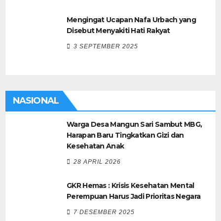
Mengingat Ucapan Nafa Urbach yang
Disebut Menyakiti Hati Rakyat
3 SEPTEMBER 2025
NASIONAL
Warga Desa Mangun Sari Sambut MBG,
Harapan Baru Tingkatkan Gizi dan
Kesehatan Anak
28 APRIL 2026
GKR Hemas : Krisis Kesehatan Mental
Perempuan Harus Jadi Prioritas Negara
7 DESEMBER 2025