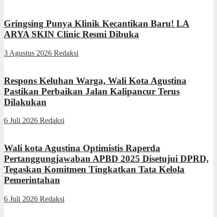
Gringsing Punya Klinik Kecantikan Baru! LA
ARYA SKIN Clinic Resmi Dibuka
3 Agustus 2026
Redaksi
Respons Keluhan Warga, Wali Kota Agustina
Pastikan Perbaikan Jalan Kalipancur Terus
Dilakukan
6 Juli 2026
Redaksi
Wali kota Agustina Optimistis Raperda
Pertanggungjawaban APBD 2025 Disetujui DPRD,
Tegaskan Komitmen Tingkatkan Tata Kelola
Pemerintahan
6 Juli 2026
Redaksi