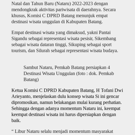
Natal dan Tahun Baru (Nataru) 2022-2023 dengan
mendongkrak aktivitas pariwisata di daerahnya. Secara
khusus, Komisi C DPRD Batang menunjuk empat
destinasi wisata unggulan di Kabupaten Batang.
Empat destinasi wisata yang dimaksud, yakni Pantai
Sigandu sebagai representasi wisata pesisir, Sikembang
sebagai wisata dataran tinggi, Sikuping sebagai sport
tourism, dan Silurah sebagai representasi wisata budaya.
Sambut Nataru, Pemkab Batang persiapkan 4
Destinasi Wisata Unggulan (foto : dok. Pemkab
Batang)
Ketua Komisi C DPRD Kabupaten Batang, H Tofani Dwi
Arieyanto, menjelaskan dulu konsep wisata Si ini gencar
dipromosikan, namun belakangan mulai kurang perhatian.
Sehingga dengan adanya momentum Nataru ini, keempat
keempat destinasi wisata ini harus dipersiapkan dengan
baik.
“ Libur Nataru selalu menjadi momentum masyarakat