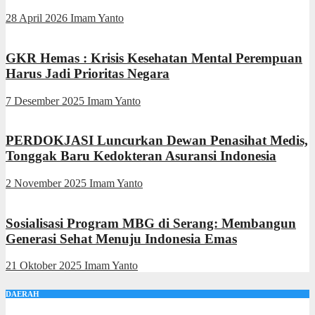
28 April 2026
Imam Yanto
GKR Hemas : Krisis Kesehatan Mental Perempuan
Harus Jadi Prioritas Negara
7 Desember 2025
Imam Yanto
PERDOKJASI Luncurkan Dewan Penasihat Medis,
Tonggak Baru Kedokteran Asuransi Indonesia
2 November 2025
Imam Yanto
Sosialisasi Program MBG di Serang: Membangun
Generasi Sehat Menuju Indonesia Emas
21 Oktober 2025
Imam Yanto
DAERAH