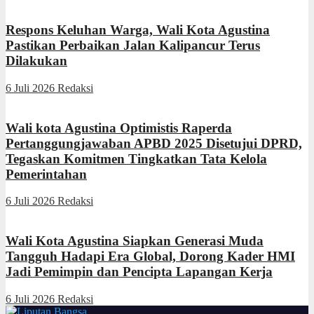
Respons Keluhan Warga, Wali Kota Agustina
Pastikan Perbaikan Jalan Kalipancur Terus
Dilakukan
6 Juli 2026
Redaksi
Wali kota Agustina Optimistis Raperda
Pertanggungjawaban APBD 2025 Disetujui DPRD,
Tegaskan Komitmen Tingkatkan Tata Kelola
Pemerintahan
6 Juli 2026
Redaksi
Wali Kota Agustina Siapkan Generasi Muda
Tangguh Hadapi Era Global, Dorong Kader HMI
Jadi Pemimpin dan Pencipta Lapangan Kerja
6 Juli 2026
Redaksi