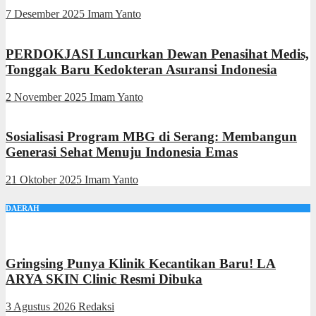
7 Desember 2025
Imam Yanto
PERDOKJASI Luncurkan Dewan Penasihat Medis,
Tonggak Baru Kedokteran Asuransi Indonesia
2 November 2025
Imam Yanto
Sosialisasi Program MBG di Serang: Membangun
Generasi Sehat Menuju Indonesia Emas
21 Oktober 2025
Imam Yanto
DAERAH
Gringsing Punya Klinik Kecantikan Baru! LA
ARYA SKIN Clinic Resmi Dibuka
3 Agustus 2026
Redaksi