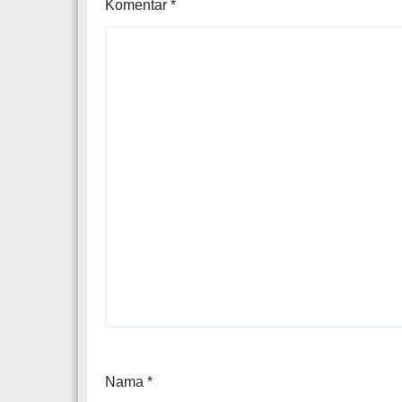
Komentar
*
Nama
*