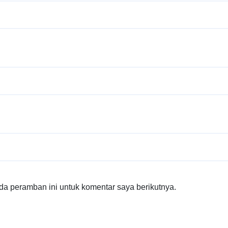
da peramban ini untuk komentar saya berikutnya.