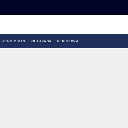
PENDIDIKAN
OLAHRAGA
PERISTIWA