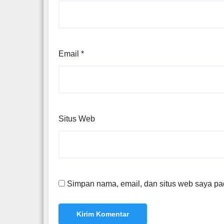
Email
*
Situs Web
Simpan nama, email, dan situs web saya pa