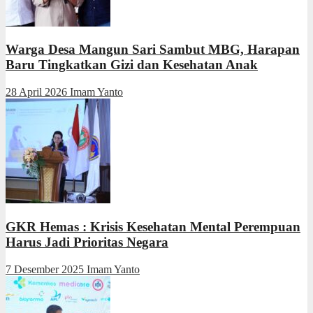
Warga Desa Mangun Sari Sambut MBG, Harapan
Baru Tingkatkan Gizi dan Kesehatan Anak
28 April 2026
Imam Yanto
GKR Hemas : Krisis Kesehatan Mental Perempuan
Harus Jadi Prioritas Negara
7 Desember 2025
Imam Yanto