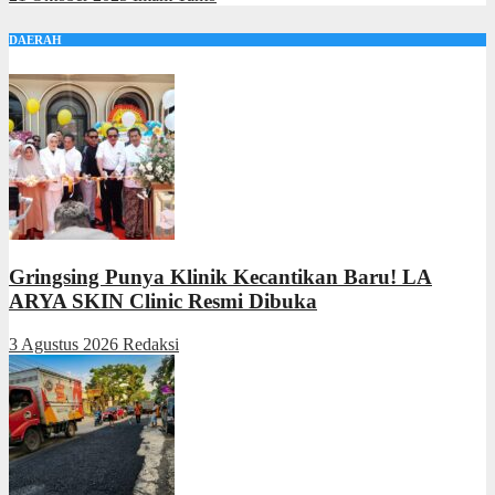
DAERAH
Gringsing Punya Klinik Kecantikan Baru! LA
ARYA SKIN Clinic Resmi Dibuka
3 Agustus 2026
Redaksi