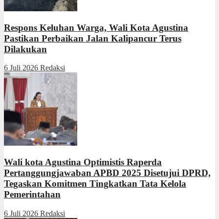
Respons Keluhan Warga, Wali Kota Agustina
Pastikan Perbaikan Jalan Kalipancur Terus
Dilakukan
6 Juli 2026
Redaksi
Wali kota Agustina Optimistis Raperda
Pertanggungjawaban APBD 2025 Disetujui DPRD,
Tegaskan Komitmen Tingkatkan Tata Kelola
Pemerintahan
6 Juli 2026
Redaksi