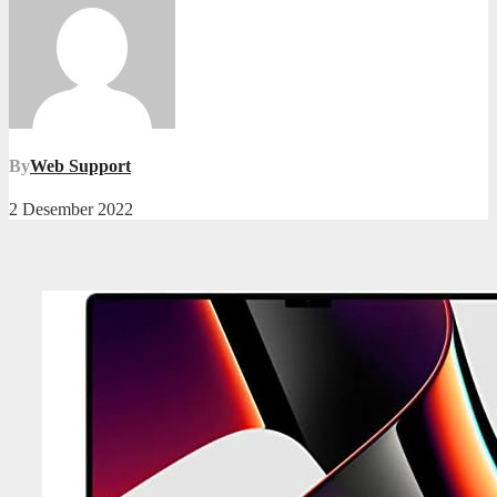
By
Web Support
2 Desember 2022