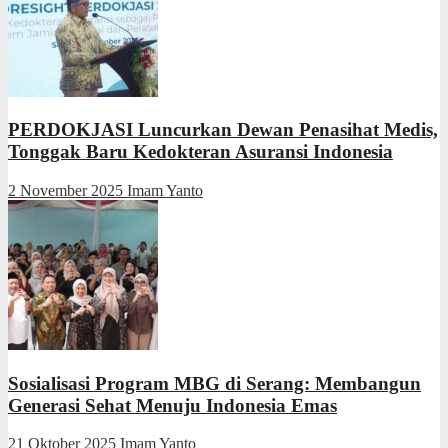
PERDOKJASI Luncurkan Dewan Penasihat Medis,
Tonggak Baru Kedokteran Asuransi Indonesia
2 November 2025
Imam Yanto
Sosialisasi Program MBG di Serang: Membangun
Generasi Sehat Menuju Indonesia Emas
21 Oktober 2025
Imam Yanto