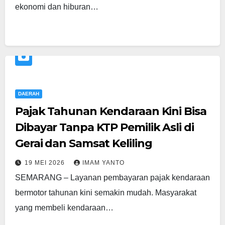
ekonomi dan hiburan…
DAERAH
Pajak Tahunan Kendaraan Kini Bisa
Dibayar Tanpa KTP Pemilik Asli di
Gerai dan Samsat Keliling
19 MEI 2026
IMAM YANTO
SEMARANG – Layanan pembayaran pajak kendaraan
bermotor tahunan kini semakin mudah. Masyarakat
yang membeli kendaraan…