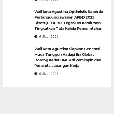
Wali kota Agustina Optimistis Raperda
Pertanggungjawaban APBD 2025
Disetujui DPRD, Tegaskan Komitmen
Tingkatkan Tata Kelola Pemerintahan
6 JULI 2026
Wali Kota Agustina Siapkan Generasi
Muda Tangguh Hadapi Era Global,
Dorong Kader HMI Jadi Pemimpin dan
Pencipta Lapangan Kerja
6 JULI 2026