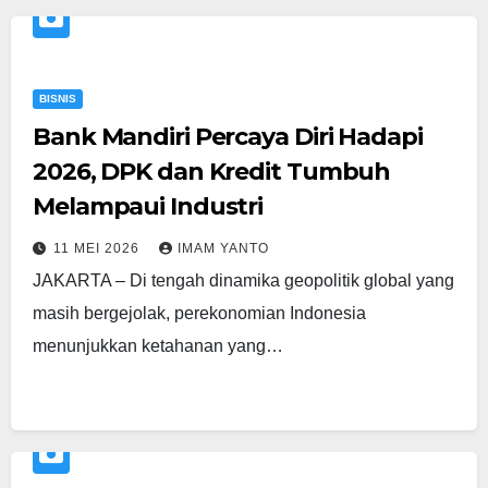
BISNIS
Bank Mandiri Percaya Diri Hadapi
2026, DPK dan Kredit Tumbuh
Melampaui Industri
11 MEI 2026
IMAM YANTO
JAKARTA – Di tengah dinamika geopolitik global yang
masih bergejolak, perekonomian Indonesia
menunjukkan ketahanan yang…