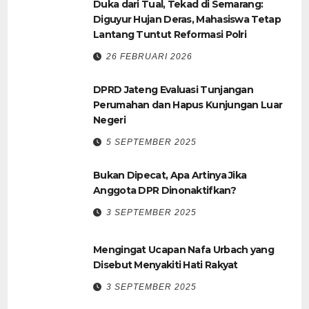
Duka dari Tual, Tekad di Semarang:
Diguyur Hujan Deras, Mahasiswa Tetap
Lantang Tuntut Reformasi Polri
26 FEBRUARI 2026
DPRD Jateng Evaluasi Tunjangan
Perumahan dan Hapus Kunjungan Luar
Negeri
5 SEPTEMBER 2025
Bukan Dipecat, Apa Artinya Jika
Anggota DPR Dinonaktifkan?
3 SEPTEMBER 2025
Mengingat Ucapan Nafa Urbach yang
Disebut Menyakiti Hati Rakyat
3 SEPTEMBER 2025