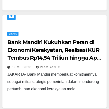
BISNIS
Bank Mandiri Kukuhkan Peran di
Ekonomi Kerakyatan, Realisasi KUR
Tembus Rp14,54 Triliun hingga April
2026
19 MEI 2026
IMAM YANTO
JAKARTA- Bank Mandiri memperkuat komitmennya
sebagai mitra strategis pemerintah dalam mendorong
pertumbuhan ekonomi kerakyatan melalui…