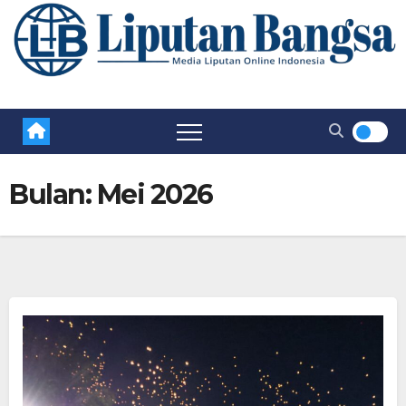
Bulan:
Mei 2026