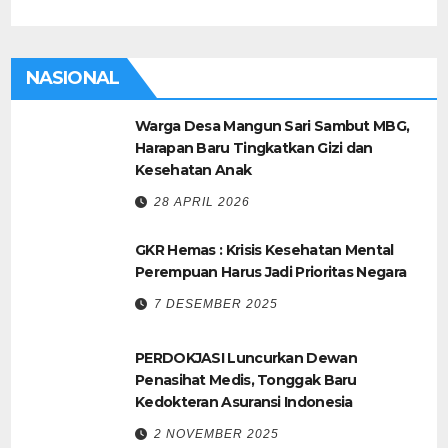
NASIONAL
Warga Desa Mangun Sari Sambut MBG,
Harapan Baru Tingkatkan Gizi dan
Kesehatan Anak
28 APRIL 2026
GKR Hemas : Krisis Kesehatan Mental
Perempuan Harus Jadi Prioritas Negara
7 DESEMBER 2025
PERDOKJASI Luncurkan Dewan
Penasihat Medis, Tonggak Baru
Kedokteran Asuransi Indonesia
2 NOVEMBER 2025