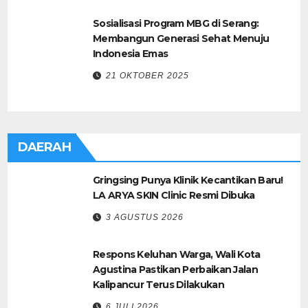
Sosialisasi Program MBG di Serang:
Membangun Generasi Sehat Menuju
Indonesia Emas
21 OKTOBER 2025
DAERAH
Gringsing Punya Klinik Kecantikan Baru!
LA ARYA SKIN Clinic Resmi Dibuka
3 AGUSTUS 2026
Respons Keluhan Warga, Wali Kota
Agustina Pastikan Perbaikan Jalan
Kalipancur Terus Dilakukan
6 JULI 2026