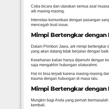
Coba bicara dan utarakan semua asal muasa
aib masing-masing.
Intensitas komunikasi dengan pasangan sang
mencegah trust issue.
Mimpi Bertengkar dengan
Dalam Primbon Jawa, arti mimpi bertengka
yang akan datang tidak berjalan dengan baik
Keseharian kalian hanya dipenuhi dengan konf
saja mengakhiri hubungan silaturahmi.
Hal ini bisa terjadi karena masing-masing d
trauma dengan hubungan di masa lalu.
Mimpi Bertengkar dengan
Mungkin bagi Anda yang pernah bermasalah 
kembali.