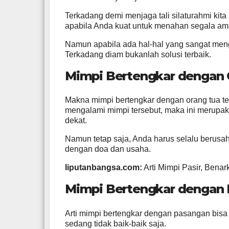
Terkadang demi menjaga tali silaturahmi kita
apabila Anda kuat untuk menahan segala am
Namun apabila ada hal-hal yang sangat men
Terkadang diam bukanlah solusi terbaik.
Mimpi Bertengkar dengan 
Makna mimpi bertengkar dengan orang tua ter
mengalami mimpi tersebut, maka ini merupak
dekat.
Namun tetap saja, Anda harus selalu berusah
dengan doa dan usaha.
liputanbangsa.com:
Arti Mimpi Pasir, Bena
Mimpi Bertengkar dengan
Arti mimpi bertengkar dengan pasangan bi
sedang tidak baik-baik saja.