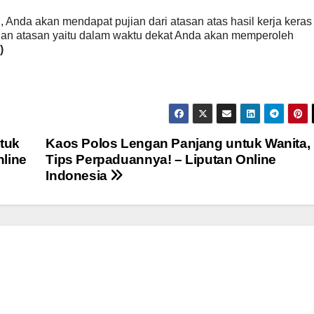
, Anda akan mendapat pujian dari atasan atas hasil kerja keras
gan atasan yaitu dalam waktu dekat Anda akan memperoleh
)
tuk
Kaos Polos Lengan Panjang untuk Wanita, 
line
Tips Perpaduannya! – Liputan Online
Indonesia