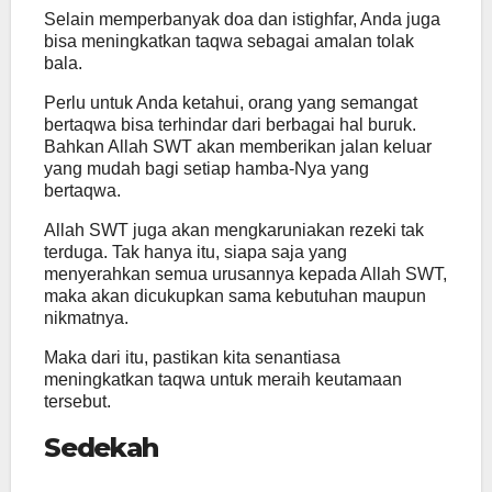
Selain memperbanyak doa dan istighfar, Anda juga
bisa meningkatkan taqwa sebagai amalan tolak
bala.
Perlu untuk Anda ketahui, orang yang semangat
bertaqwa bisa terhindar dari berbagai hal buruk.
Bahkan Allah SWT akan memberikan jalan keluar
yang mudah bagi setiap hamba-Nya yang
bertaqwa.
Allah SWT juga akan mengkaruniakan rezeki tak
terduga. Tak hanya itu, siapa saja yang
menyerahkan semua urusannya kepada Allah SWT,
maka akan dicukupkan sama kebutuhan maupun
nikmatnya.
Maka dari itu, pastikan kita senantiasa
meningkatkan taqwa untuk meraih keutamaan
tersebut.
Sedekah