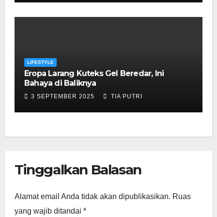
LIFESTYLE
Eropa Larang Kuteks Gel Beredar, Ini
Bahaya di Baliknya
3 SEPTEMBER 2025
TIA PUTRI
Tinggalkan Balasan
Alamat email Anda tidak akan dipublikasikan.
Ruas
yang wajib ditandai
*