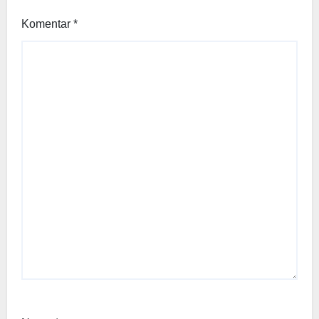
Komentar
*