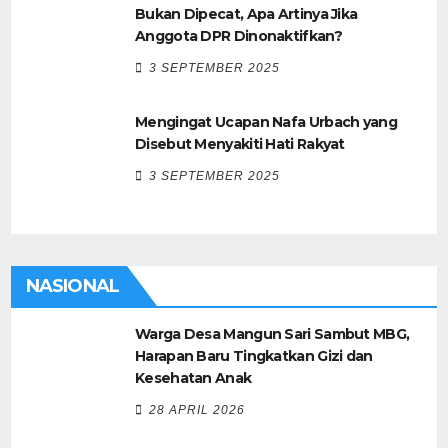
Bukan Dipecat, Apa Artinya Jika
Anggota DPR Dinonaktifkan?
3 SEPTEMBER 2025
Mengingat Ucapan Nafa Urbach yang
Disebut Menyakiti Hati Rakyat
3 SEPTEMBER 2025
NASIONAL
Warga Desa Mangun Sari Sambut MBG,
Harapan Baru Tingkatkan Gizi dan
Kesehatan Anak
28 APRIL 2026