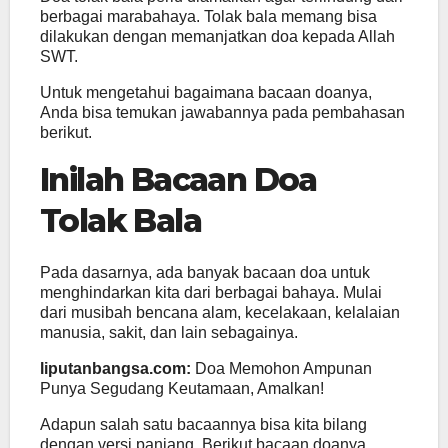
berbagai marabahaya. Tolak bala memang bisa
dilakukan dengan memanjatkan doa kepada Allah
SWT.
Untuk mengetahui bagaimana bacaan doanya,
Anda bisa temukan jawabannya pada pembahasan
berikut.
Inilah Bacaan Doa
Tolak Bala
Pada dasarnya, ada banyak bacaan doa untuk
menghindarkan kita dari berbagai bahaya. Mulai
dari musibah bencana alam, kecelakaan, kelalaian
manusia, sakit, dan lain sebagainya.
liputanbangsa.com:
Doa Memohon Ampunan
Punya Segudang Keutamaan, Amalkan!
Adapun salah satu bacaannya bisa kita bilang
dengan versi panjang. Berikut bacaan doanya.