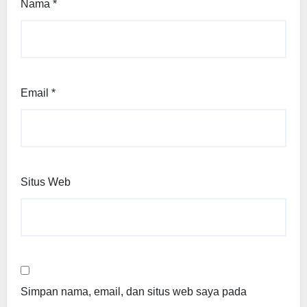
Nama
*
Email
*
Situs Web
Simpan nama, email, dan situs web saya pada