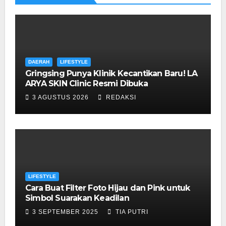
DAERAH
LIFESTYLE
Gringsing Punya Klinik Kecantikan Baru! LA
ARYA SKIN Clinic Resmi Dibuka
3 AGUSTUS 2026
REDAKSI
LIFESTYLE
Cara Buat Filter Foto Hijau dan Pink untuk
Simbol Suarakan Keadilan
3 SEPTEMBER 2025
TIA PUTRI