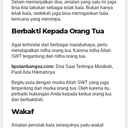
Selain memanjatkan doa, amalan yang satu ini juga
bisa kita lakukan sebagai tolak bala. Bukan hanya
tolak bala, sedekah juga bisa meringankan bala
bencana yang menimpa.
Berbakti Kepada Orang Tua
Agar terhindar dari berbagai marabahaya, perlu
mendapatkan ridha orang tua. Karena ridha Allah
SWT tergantung dari ridha orang tua.
liputanbangsa.com:
Doa Saat Tertimpa Musibah,
Pasti Ada Hikmahnya
Begitu pula dengan murka Allah SWT yang juga
tergantung dari murka orang tua. Oleh karena itu,
perbaiki hubungan Anda kepada kedua orang tua
dan berbaktilah.
Wakaf
Amalan penolak bala selanjutnya yaitu wakaf.