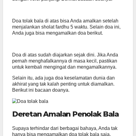
Doa tolak bala di atas bisa Anda amalkan setelah
menjalankan sholat fardhu 5 waktu. Selain doa ini,
Anda juga bisa mengamalkan doa berikut.
Doa di atas sudah diajarkan sejak dini. Jika Anda
pernah menghafalkannya di masa kecil, pastikan
untuk kembali mengingat dan mengamalkannya.
Selain itu, ada juga doa keselamatan dunia dan
akhirat yang tak kalah penting untuk diamalkan.
Berikut ini bacaan doanya.
Deretan Amalan Penolak Bala
Supaya terhindar dari berbagai bahaya, Anda tak
hanya bisa mengamalkan doa tolak bala saja,