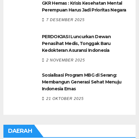
GKR Hemas : Krisis Kesehatan Mental
Perempuan Harus Jadi Prioritas Negara
7 DESEMBER 2025
PERDOKJASI Luncurkan Dewan
Penasihat Medis, Tonggak Baru
Kedokteran Asuransi Indonesia
2 NOVEMBER 2025
Sosialisasi Program MBG di Serang:
Membangun Generasi Sehat Menuju
Indonesia Emas
21 OKTOBER 2025
DAERAH