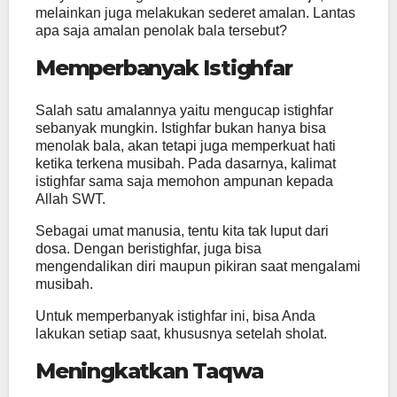
melainkan juga melakukan sederet amalan. Lantas
apa saja amalan penolak bala tersebut?
Memperbanyak Istighfar
Salah satu amalannya yaitu mengucap istighfar
sebanyak mungkin. Istighfar bukan hanya bisa
menolak bala, akan tetapi juga memperkuat hati
ketika terkena musibah. Pada dasarnya, kalimat
istighfar sama saja memohon ampunan kepada
Allah SWT.
Sebagai umat manusia, tentu kita tak luput dari
dosa. Dengan beristighfar, juga bisa
mengendalikan diri maupun pikiran saat mengalami
musibah.
Untuk memperbanyak istighfar ini, bisa Anda
lakukan setiap saat, khususnya setelah sholat.
Meningkatkan Taqwa