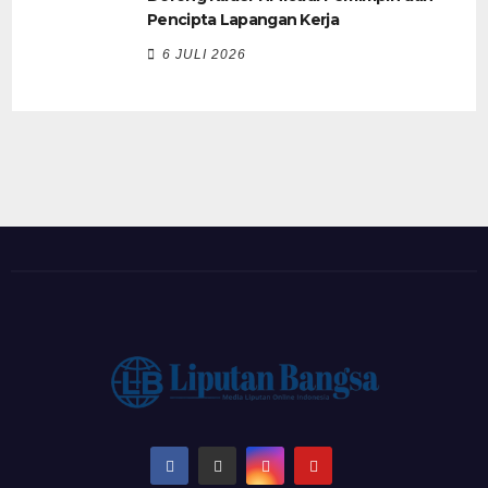
Pencipta Lapangan Kerja
6 JULI 2026