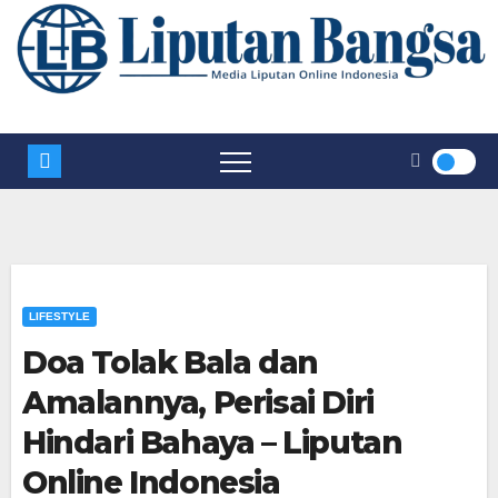
LIFESTYLE
Doa Tolak Bala dan
Amalannya, Perisai Diri
Hindari Bahaya – Liputan
Online Indonesia