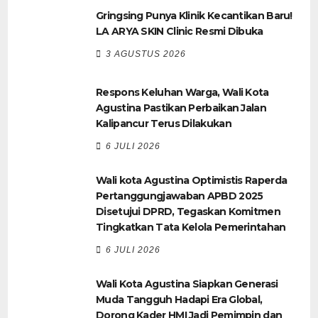
Gringsing Punya Klinik Kecantikan Baru!
LA ARYA SKIN Clinic Resmi Dibuka
3 AGUSTUS 2026
Respons Keluhan Warga, Wali Kota
Agustina Pastikan Perbaikan Jalan
Kalipancur Terus Dilakukan
6 JULI 2026
Wali kota Agustina Optimistis Raperda
Pertanggungjawaban APBD 2025
Disetujui DPRD, Tegaskan Komitmen
Tingkatkan Tata Kelola Pemerintahan
6 JULI 2026
Wali Kota Agustina Siapkan Generasi
Muda Tangguh Hadapi Era Global,
Dorong Kader HMI Jadi Pemimpin dan