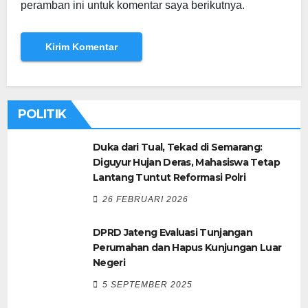
peramban ini untuk komentar saya berikutnya.
POLITIK
Duka dari Tual, Tekad di Semarang:
Diguyur Hujan Deras, Mahasiswa Tetap
Lantang Tuntut Reformasi Polri
26 FEBRUARI 2026
DPRD Jateng Evaluasi Tunjangan
Perumahan dan Hapus Kunjungan Luar
Negeri
5 SEPTEMBER 2025