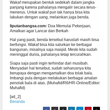
Wakaf merupakan bentuk sedekah dalam jangka
panjang karena pahalanya mengalir secara terus-
menerus. Untuk wakaf pun tak hanya bisa kita
lakukan dengan uang, melainkan juga benda.
liputanbangsa.com:
Doa Memulai Pekerjaan,
Amalkan agar Lancar dan Berkah
Hal yang pasti, benda tersebut haruslah masih bisa
berfungsi. Wakaf bisa kita salurkan ke berbagai
bangunan, misalnya saja masjid. Meski kita sudah
meninggal dunia, pahalanya tetap tercurahkan.
Siapa saja pasti ingin terhindar dari musibah.
Menyadari hal tersebut, sudah seharusnya kita
berupaya dengan mengamalkan doa tolak bala.
Imbangi pula dengan melakukan berbagai amalan
penolak bala di atas. (Muhafid/R6/HR-Online/Editor:
Muhafid)
[ad_2]
Beranda