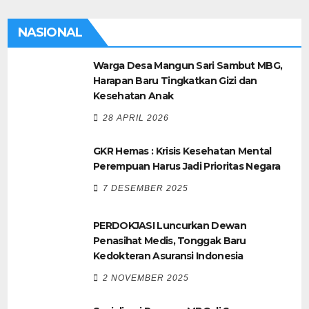
NASIONAL
Warga Desa Mangun Sari Sambut MBG,
Harapan Baru Tingkatkan Gizi dan
Kesehatan Anak
28 APRIL 2026
GKR Hemas : Krisis Kesehatan Mental
Perempuan Harus Jadi Prioritas Negara
7 DESEMBER 2025
PERDOKJASI Luncurkan Dewan
Penasihat Medis, Tonggak Baru
Kedokteran Asuransi Indonesia
2 NOVEMBER 2025