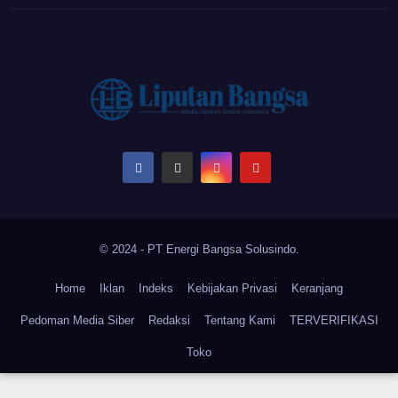
© 2024 - PT Energi Bangsa Solusindo.
Home
Iklan
Indeks
Kebijakan Privasi
Keranjang
Pedoman Media Siber
Redaksi
Tentang Kami
TERVERIFIKASI
Toko