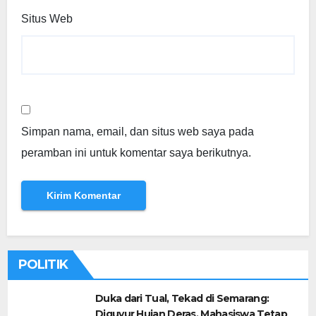
Situs Web
Simpan nama, email, dan situs web saya pada
peramban ini untuk komentar saya berikutnya.
POLITIK
Duka dari Tual, Tekad di Semarang:
Diguyur Hujan Deras, Mahasiswa Tetap