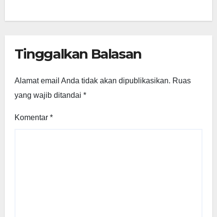
Tinggalkan Balasan
Alamat email Anda tidak akan dipublikasikan.
Ruas
yang wajib ditandai
*
Komentar
*