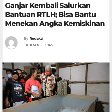
Ganjar Kembali Salurkan
Bantuan RTLH; Bisa Bantu
Menekan Angka Kemiskinan
By
Redaksi
8 DESEMBER 2022