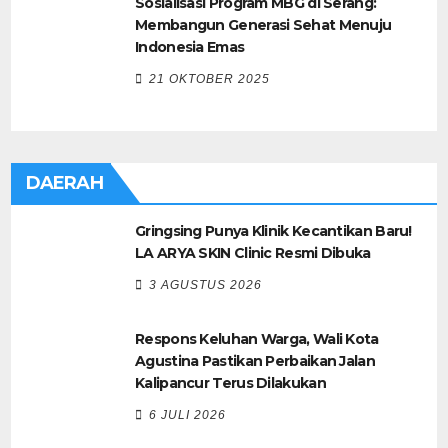
Sosialisasi Program MBG di Serang:
Membangun Generasi Sehat Menuju
Indonesia Emas
21 OKTOBER 2025
DAERAH
Gringsing Punya Klinik Kecantikan Baru!
LA ARYA SKIN Clinic Resmi Dibuka
3 AGUSTUS 2026
Respons Keluhan Warga, Wali Kota
Agustina Pastikan Perbaikan Jalan
Kalipancur Terus Dilakukan
6 JULI 2026