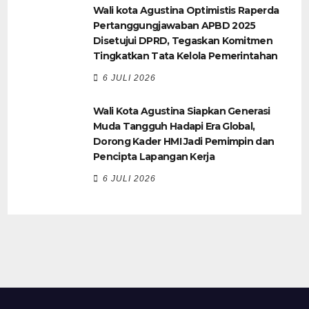
Wali kota Agustina Optimistis Raperda
Pertanggungjawaban APBD 2025
Disetujui DPRD, Tegaskan Komitmen
Tingkatkan Tata Kelola Pemerintahan
6 JULI 2026
Wali Kota Agustina Siapkan Generasi
Muda Tangguh Hadapi Era Global,
Dorong Kader HMI Jadi Pemimpin dan
Pencipta Lapangan Kerja
6 JULI 2026