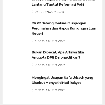
Lantang Tuntut Reformasi Polri
26 FEBRUARI 2026
DPRD Jateng Evaluasi Tunjangan
Perumahan dan Hapus Kunjungan Luar
Negeri
5 SEPTEMBER 2025
Bukan Dipecat, Apa Artinya Jika
Anggota DPR Dinonaktifkan?
3 SEPTEMBER 2025
Mengingat Ucapan Nafa Urbach yang
Disebut Menyakiti Hati Rakyat
3 SEPTEMBER 2025