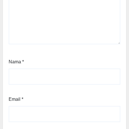
Nama
*
Email
*