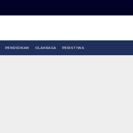
PENDIDIKAN
OLAHRAGA
PERISTIWA