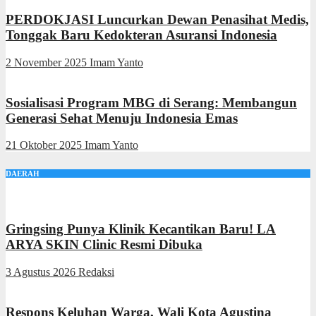
PERDOKJASI Luncurkan Dewan Penasihat Medis,
Tonggak Baru Kedokteran Asuransi Indonesia
2 November 2025
Imam Yanto
Sosialisasi Program MBG di Serang: Membangun
Generasi Sehat Menuju Indonesia Emas
21 Oktober 2025
Imam Yanto
DAERAH
Gringsing Punya Klinik Kecantikan Baru! LA
ARYA SKIN Clinic Resmi Dibuka
3 Agustus 2026
Redaksi
Respons Keluhan Warga, Wali Kota Agustina