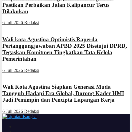
Pastikan Perbaikan Jalan Kalipancur Terus
Dilakukan
6 Juli 2026
Redaksi
Wali kota Agustina Optimistis Raperda
Pertanggungjawaban APBD 2025 Disetujui DPRD,
Tegaskan Komitmen Tingkatkan Tata Kelola
Pemerintahan
6 Juli 2026
Redaksi
Wali Kota Agustina Siapkan Generasi Muda
Tangguh Hadapi Era Global, Dorong Kader HMI
Jadi Pemimpin dan Pencipta Lapangan Kerja
6 Juli 2026
Redaksi