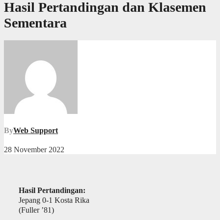
Hasil Pertandingan dan Klasemen
Sementara
By
Web Support
28 November 2022
Hasil Pertandingan:
Jepang 0-1 Kosta Rika
(Fuller ’81)