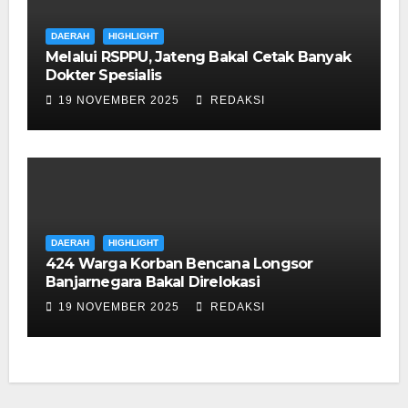
DAERAH
HIGHLIGHT
Melalui RSPPU, Jateng Bakal Cetak Banyak
Dokter Spesialis
19 NOVEMBER 2025
REDAKSI
DAERAH
HIGHLIGHT
424 Warga Korban Bencana Longsor
Banjarnegara Bakal Direlokasi
19 NOVEMBER 2025
REDAKSI