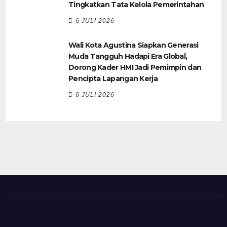
Tingkatkan Tata Kelola Pemerintahan
6 JULI 2026
Wali Kota Agustina Siapkan Generasi
Muda Tangguh Hadapi Era Global,
Dorong Kader HMI Jadi Pemimpin dan
Pencipta Lapangan Kerja
6 JULI 2026