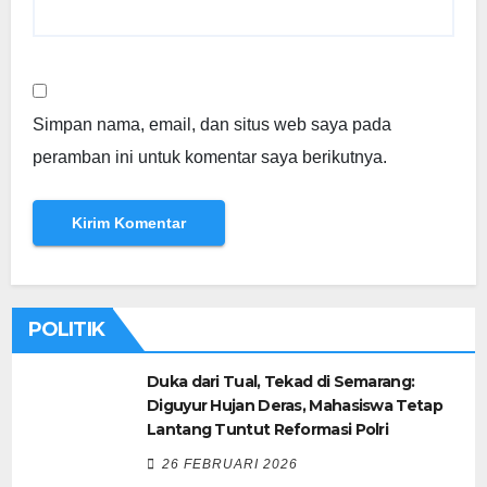
Simpan nama, email, dan situs web saya pada
peramban ini untuk komentar saya berikutnya.
POLITIK
Duka dari Tual, Tekad di Semarang:
Diguyur Hujan Deras, Mahasiswa Tetap
Lantang Tuntut Reformasi Polri
26 FEBRUARI 2026