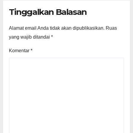
Tinggalkan Balasan
Alamat email Anda tidak akan dipublikasikan.
Ruas
yang wajib ditandai
*
Komentar
*