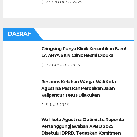
21 OKTOBER 2025
DAERAH
Gringsing Punya Klinik Kecantikan Baru!
LA ARYA SKIN Clinic Resmi Dibuka
3 AGUSTUS 2026
Respons Keluhan Warga, Wali Kota
Agustina Pastikan Perbaikan Jalan
Kalipancur Terus Dilakukan
6 JULI 2026
Wali kota Agustina Optimistis Raperda
Pertanggungjawaban APBD 2025
Disetujui DPRD, Tegaskan Komitmen