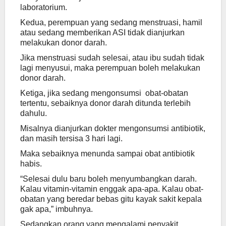
laboratorium.
Kedua, perempuan yang sedang menstruasi, hamil
atau sedang memberikan ASI tidak dianjurkan
melakukan donor darah.
Jika menstruasi sudah selesai, atau ibu sudah tidak
lagi menyusui, maka perempuan boleh melakukan
donor darah.
Ketiga, jika sedang mengonsumsi obat-obatan
tertentu, sebaiknya donor darah ditunda terlebih
dahulu.
Misalnya dianjurkan dokter mengonsumsi antibiotik,
dan masih tersisa 3 hari lagi.
Maka sebaiknya menunda sampai obat antibiotik
habis.
“Selesai dulu baru boleh menyumbangkan darah.
Kalau vitamin-vitamin enggak apa-apa. Kalau obat-
obatan yang beredar bebas gitu kayak sakit kepala
gak apa,” imbuhnya.
Sedangkan orang yang mengalami penyakit