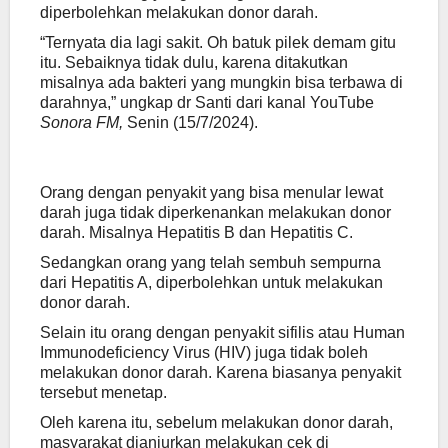
diperbolehkan melakukan donor darah.
“Ternyata dia lagi sakit. Oh batuk pilek demam gitu
itu. Sebaiknya tidak dulu, karena ditakutkan
misalnya ada bakteri yang mungkin bisa terbawa di
darahnya,” ungkap dr Santi dari kanal YouTube
Sonora FM,
Senin (15/7/2024).
Orang dengan penyakit yang bisa menular lewat
darah juga tidak diperkenankan melakukan donor
darah. Misalnya Hepatitis B dan Hepatitis C.
Sedangkan orang yang telah sembuh sempurna
dari Hepatitis A, diperbolehkan untuk melakukan
donor darah.
Selain itu orang dengan penyakit sifilis atau Human
Immunodeficiency Virus (HIV) juga tidak boleh
melakukan donor darah. Karena biasanya penyakit
tersebut menetap.
Oleh karena itu, sebelum melakukan donor darah,
masyarakat dianjurkan melakukan cek di