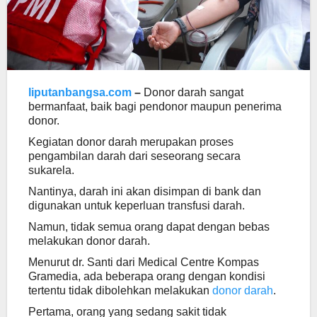
liputanbangsa.com
–
Donor darah sangat
bermanfaat, baik bagi pendonor maupun penerima
donor.
Kegiatan donor darah merupakan proses
pengambilan darah dari seseorang secara
sukarela.
Nantinya, darah ini akan disimpan di bank dan
digunakan untuk keperluan transfusi darah.
Namun, tidak semua orang dapat dengan bebas
melakukan donor darah.
Menurut dr. Santi dari Medical Centre Kompas
Gramedia, ada beberapa orang dengan kondisi
tertentu tidak dibolehkan melakukan
donor darah
.
Pertama, orang yang sedang sakit tidak