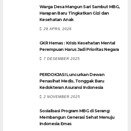
Warga Desa Mangun Sari Sambut MBG,
Harapan Baru Tingkatkan Gizi dan
Kesehatan Anak
28 APRIL 2026
GKR Hemas : Krisis Kesehatan Mental
Perempuan Harus Jadi Prioritas Negara
7 DESEMBER 2025
PERDOKJASI Luncurkan Dewan
Penasihat Medis, Tonggak Baru
Kedokteran Asuransi Indonesia
2 NOVEMBER 2025
Sosialisasi Program MBG di Serang:
Membangun Generasi Sehat Menuju
Indonesia Emas