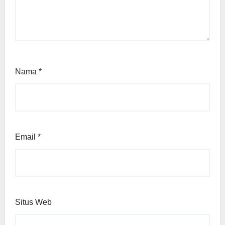
Nama
*
Email
*
Situs Web