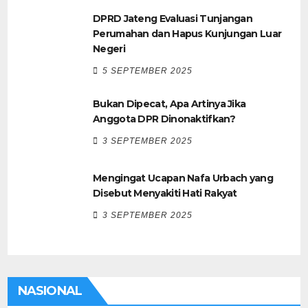
DPRD Jateng Evaluasi Tunjangan
Perumahan dan Hapus Kunjungan Luar
Negeri
5 SEPTEMBER 2025
Bukan Dipecat, Apa Artinya Jika
Anggota DPR Dinonaktifkan?
3 SEPTEMBER 2025
Mengingat Ucapan Nafa Urbach yang
Disebut Menyakiti Hati Rakyat
3 SEPTEMBER 2025
NASIONAL