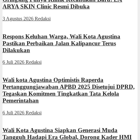
ARYA SKIN Clinic Resmi Dibuka
3 Agustus 2026
Redaksi
Respons Keluhan Warga, Wali Kota Agustina
Pastikan Perbaikan Jalan Kalipancur Terus
Dilakukan
6 Juli 2026
Redaksi
Wali kota Agustina Optimistis Raperda
Pertanggungjawaban APBD 2025 Disetujui DPRD,
Tegaskan Komitmen Tingkatkan Tata Kelola
Pemerintahan
6 Juli 2026
Redaksi
Wali Kota Agustina Siapkan Generasi Muda
Tangguh Hadapi Era Global, Dorong Kader HMI