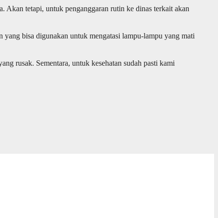
Akan tetapi, untuk penganggaran rutin ke dinas terkait akan
 yang bisa digunakan untuk mengatasi lampu-lampu yang mati
ang rusak. Sementara, untuk kesehatan sudah pasti kami