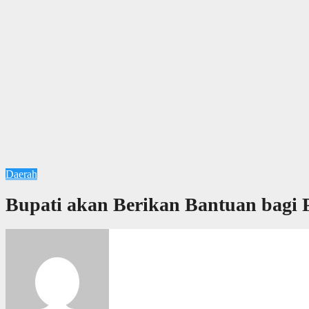
Daerah
Bupati akan Berikan Bantuan bagi 