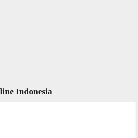
ine Indonesia