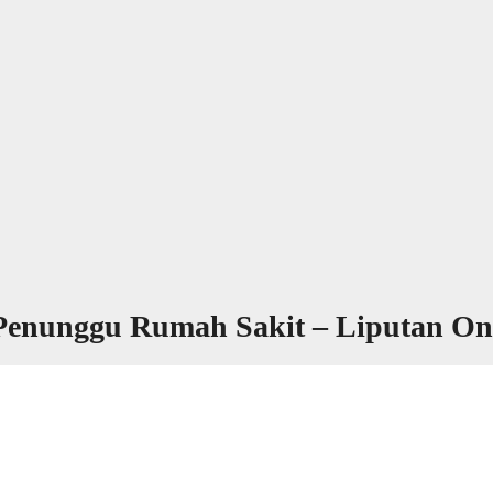
Penunggu Rumah Sakit – Liputan Onl