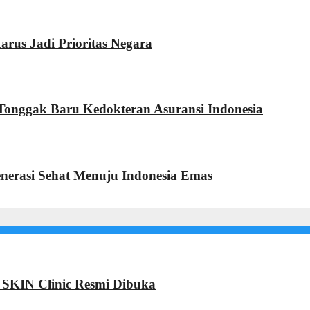
rus Jadi Prioritas Negara
nggak Baru Kedokteran Asuransi Indonesia
nerasi Sehat Menuju Indonesia Emas
 SKIN Clinic Resmi Dibuka