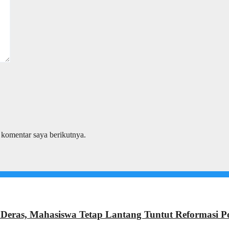
 komentar saya berikutnya.
Deras, Mahasiswa Tetap Lantang Tuntut Reformasi Po