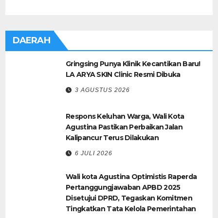
DAERAH
Gringsing Punya Klinik Kecantikan Baru!
LA ARYA SKIN Clinic Resmi Dibuka
3 AGUSTUS 2026
Respons Keluhan Warga, Wali Kota
Agustina Pastikan Perbaikan Jalan
Kalipancur Terus Dilakukan
6 JULI 2026
Wali kota Agustina Optimistis Raperda
Pertanggungjawaban APBD 2025
Disetujui DPRD, Tegaskan Komitmen
Tingkatkan Tata Kelola Pemerintahan