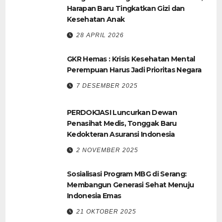
Harapan Baru Tingkatkan Gizi dan
Kesehatan Anak
28 APRIL 2026
GKR Hemas : Krisis Kesehatan Mental
Perempuan Harus Jadi Prioritas Negara
7 DESEMBER 2025
PERDOKJASI Luncurkan Dewan
Penasihat Medis, Tonggak Baru
Kedokteran Asuransi Indonesia
2 NOVEMBER 2025
Sosialisasi Program MBG di Serang:
Membangun Generasi Sehat Menuju
Indonesia Emas
21 OKTOBER 2025