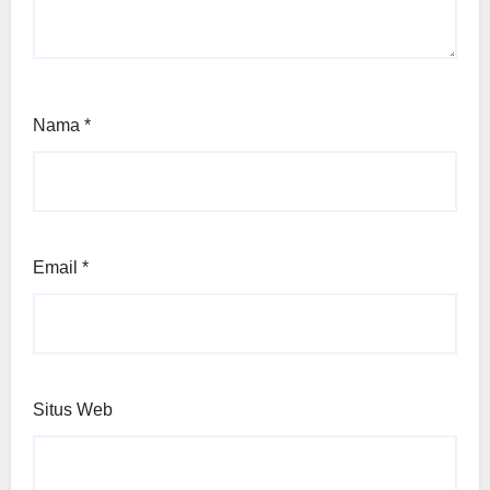
Nama
*
Email
*
Situs Web