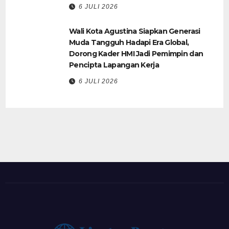
6 JULI 2026
Wali Kota Agustina Siapkan Generasi
Muda Tangguh Hadapi Era Global,
Dorong Kader HMI Jadi Pemimpin dan
Pencipta Lapangan Kerja
6 JULI 2026