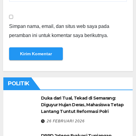
Simpan nama, email, dan situs web saya pada
peramban ini untuk komentar saya berikutnya.
POLITIK
Duka dari Tual, Tekad di Semarang:
Diguyur Hujan Deras, Mahasiswa Tetap
Lantang Tuntut Reformasi Polri
26 FEBRUARI 2026
DPRD Jateng Evaluasi Tunjangan