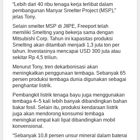
“Lebih dari 40 ribu tenaga kerja terlibat dalam
pembangunan Manyar Smelter Project (MSP),”
jelas Tony.
Selain smelter MSP di JIIPE, Freeport telah
memiliki Smelting yang bekerja sama dengan
Mitsubishi Corp. Tahun ini kapasitas produksi
Smelting akan ditambah menjadi 1,3 juta ton per
tahun. Investasinya mencapai USD 300 juta atau
sekitar Rp 4,5 triliun.
Menurut Tony, tren dekarbonisasi akan
meningkatkan penggunaan tembaga. Sebanyak 65
persen produksi tembaga dunia digunakan sebagai
penghantar listrik.
Pembangkit listrik tenaga bayu juga menggunakan
tembaga 4–5 kali lebih banyak dibandingkan bahan
bakar fosil. Selain itu, produksi kendaraan listrik
juga akan mendorong konsumsi tembaga
meningkat empat kali lipat dibandingkan mobil
konvensional.
“Sebanyak 10,8 persen unsur mineral dalam baterai