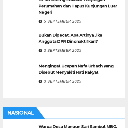
Perumahan dan Hapus Kunjungan Luar
Negeri
5 SEPTEMBER 2025
Bukan Dipecat, Apa Artinya Jika
Anggota DPR Dinonaktifkan?
3 SEPTEMBER 2025
Mengingat Ucapan Nafa Urbach yang
Disebut Menyakiti Hati Rakyat
3 SEPTEMBER 2025
NASIONAL
Warga Desa Mangun Sari Sambut MBG,