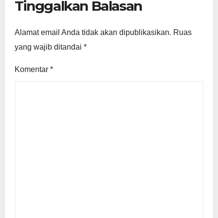
Tinggalkan Balasan
Alamat email Anda tidak akan dipublikasikan.
Ruas
yang wajib ditandai
*
Komentar
*