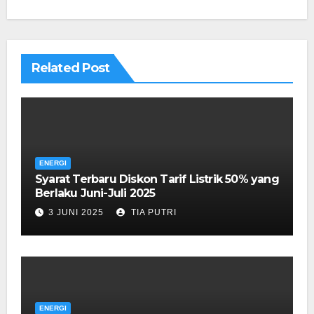
Related Post
ENERGI
Syarat Terbaru Diskon Tarif Listrik 50% yang
Berlaku Juni-Juli 2025
3 JUNI 2025
TIA PUTRI
ENERGI