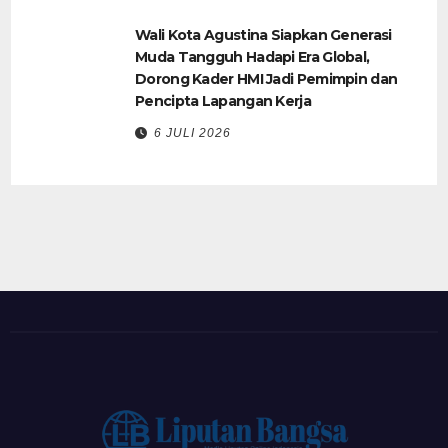
Wali Kota Agustina Siapkan Generasi
Muda Tangguh Hadapi Era Global,
Dorong Kader HMI Jadi Pemimpin dan
Pencipta Lapangan Kerja
6 JULI 2026