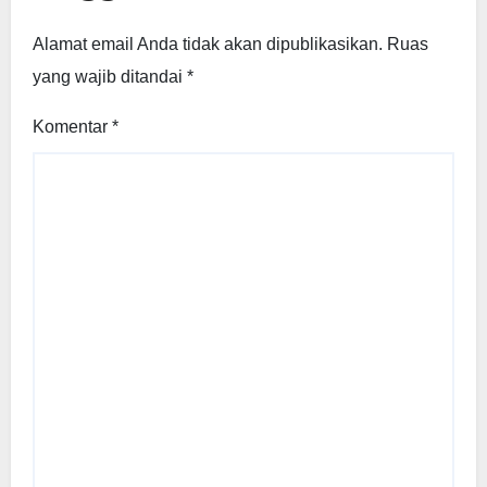
Alamat email Anda tidak akan dipublikasikan.
Ruas
yang wajib ditandai
*
Komentar
*