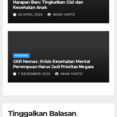
Harapan Baru Tingkatkan Gizi dan
Kesehatan Anak
28 APRIL 2026
IMAM YANTO
NASIONAL
GKR Hemas : Krisis Kesehatan Mental
Perempuan Harus Jadi Prioritas Negara
7 DESEMBER 2025
IMAM YANTO
Tinggalkan Balasan