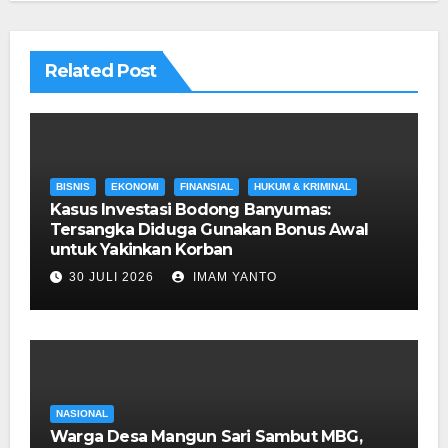
Related Post
BISNIS
EKONOMI
FINANSIAL
HUKUM & KRIMINAL
Kasus Investasi Bodong Banyumas:
Tersangka Diduga Gunakan Bonus Awal
untuk Yakinkan Korban
30 JULI 2026
IMAM YANTO
NASIONAL
Warga Desa Mangun Sari Sambut MBG,