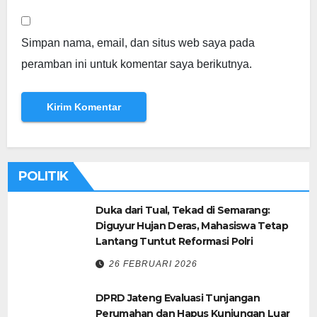
Simpan nama, email, dan situs web saya pada
peramban ini untuk komentar saya berikutnya.
POLITIK
Duka dari Tual, Tekad di Semarang:
Diguyur Hujan Deras, Mahasiswa Tetap
Lantang Tuntut Reformasi Polri
26 FEBRUARI 2026
DPRD Jateng Evaluasi Tunjangan
Perumahan dan Hapus Kunjungan Luar