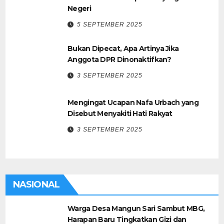
Negeri
5 SEPTEMBER 2025
Bukan Dipecat, Apa Artinya Jika
Anggota DPR Dinonaktifkan?
3 SEPTEMBER 2025
Mengingat Ucapan Nafa Urbach yang
Disebut Menyakiti Hati Rakyat
3 SEPTEMBER 2025
NASIONAL
Warga Desa Mangun Sari Sambut MBG,
Harapan Baru Tingkatkan Gizi dan