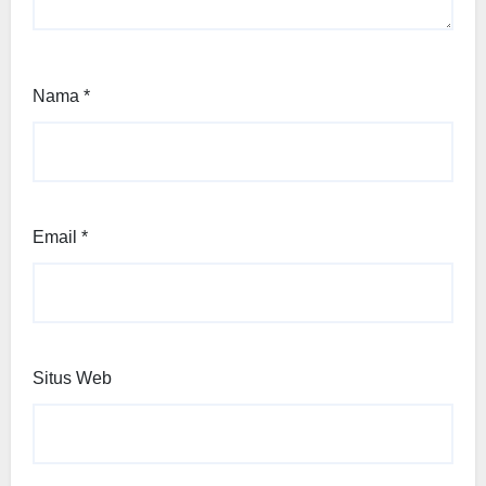
Nama
*
Email
*
Situs Web