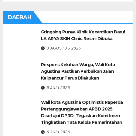
DAERAH
Gringsing Punya Klinik Kecantikan Baru!
LA ARYA SKIN Clinic Resmi Dibuka
3 AGUSTUS 2026
Respons Keluhan Warga, Wali Kota
Agustina Pastikan Perbaikan Jalan
Kalipancur Terus Dilakukan
6 JULI 2026
Wali kota Agustina Optimistis Raperda
Pertanggungjawaban APBD 2025
Disetujui DPRD, Tegaskan Komitmen
Tingkatkan Tata Kelola Pemerintahan
6 JULI 2026