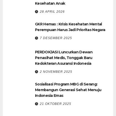
Kesehatan Anak
28 APRIL 2026
GKR Hemas : Krisis Kesehatan Mental
Perempuan Harus Jadi Prioritas Negara
7 DESEMBER 2025
PERDOKJASI Luncurkan Dewan
Penasihat Medis, Tonggak Baru
Kedokteran Asuransi Indonesia
2 NOVEMBER 2025
Sosialisasi Program MBG di Serang:
Membangun Generasi Sehat Menuju
Indonesia Emas
21 OKTOBER 2025