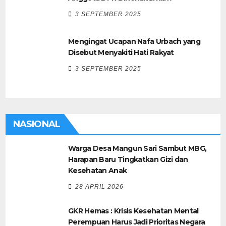
3 SEPTEMBER 2025
Mengingat Ucapan Nafa Urbach yang
Disebut Menyakiti Hati Rakyat
3 SEPTEMBER 2025
NASIONAL
Warga Desa Mangun Sari Sambut MBG,
Harapan Baru Tingkatkan Gizi dan
Kesehatan Anak
28 APRIL 2026
GKR Hemas : Krisis Kesehatan Mental
Perempuan Harus Jadi Prioritas Negara