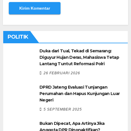
POLITIK
Duka dari Tual, Tekad di Semarang:
Diguyur Hujan Deras, Mahasiswa Tetap
Lantang Tuntut Reformasi Polri
26 FEBRUARI 2026
DPRD Jateng Evaluasi Tunjangan
Perumahan dan Hapus Kunjungan Luar
Negeri
5 SEPTEMBER 2025
Bukan Dipecat, Apa Artinya Jika
Anggota DPR Dinonaktifkan?