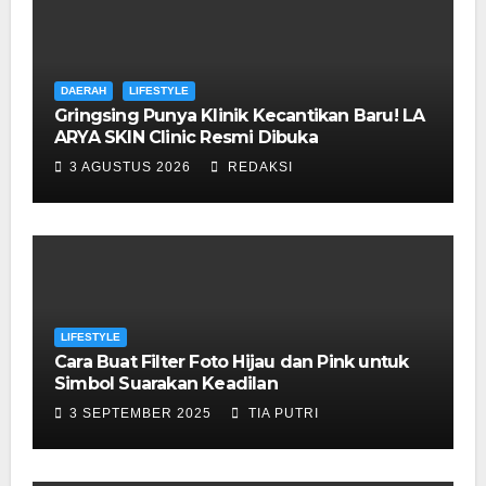
DAERAH
LIFESTYLE
Gringsing Punya Klinik Kecantikan Baru! LA
ARYA SKIN Clinic Resmi Dibuka
3 AGUSTUS 2026
REDAKSI
LIFESTYLE
Cara Buat Filter Foto Hijau dan Pink untuk
Simbol Suarakan Keadilan
3 SEPTEMBER 2025
TIA PUTRI