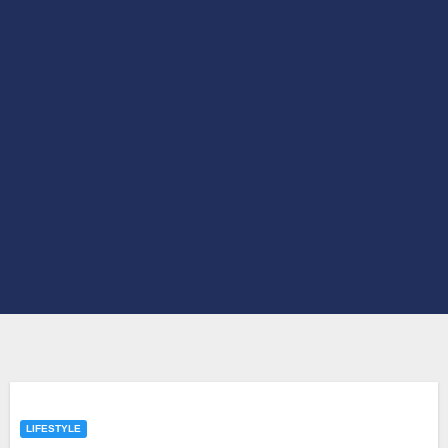
LIFESTYLE