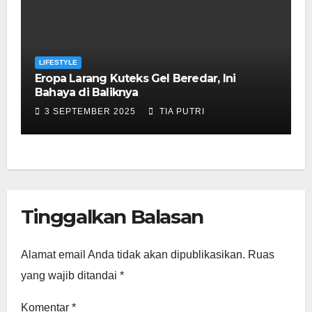
LIFESTYLE
Eropa Larang Kuteks Gel Beredar, Ini
Bahaya di Baliknya
3 SEPTEMBER 2025
TIA PUTRI
Tinggalkan Balasan
Alamat email Anda tidak akan dipublikasikan.
Ruas
yang wajib ditandai
*
Komentar
*