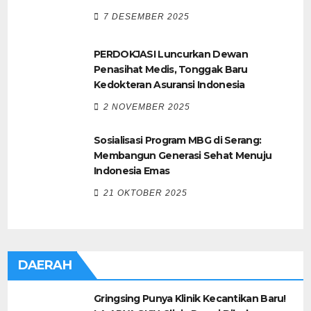
7 DESEMBER 2025
PERDOKJASI Luncurkan Dewan
Penasihat Medis, Tonggak Baru
Kedokteran Asuransi Indonesia
2 NOVEMBER 2025
Sosialisasi Program MBG di Serang:
Membangun Generasi Sehat Menuju
Indonesia Emas
21 OKTOBER 2025
DAERAH
Gringsing Punya Klinik Kecantikan Baru!