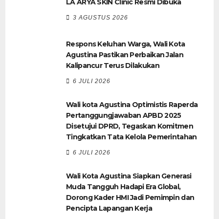
LA ARYA SKIN Clinic Resmi Dibuka
3 AGUSTUS 2026
Respons Keluhan Warga, Wali Kota
Agustina Pastikan Perbaikan Jalan
Kalipancur Terus Dilakukan
6 JULI 2026
Wali kota Agustina Optimistis Raperda
Pertanggungjawaban APBD 2025
Disetujui DPRD, Tegaskan Komitmen
Tingkatkan Tata Kelola Pemerintahan
6 JULI 2026
Wali Kota Agustina Siapkan Generasi
Muda Tangguh Hadapi Era Global,
Dorong Kader HMI Jadi Pemimpin dan
Pencipta Lapangan Kerja