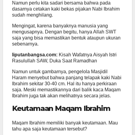
Namun perlu kita sadari bersama bahwa pada
dasarnya cetakan kaki bekas pijakan Nabi Ibrahim
sudah menghilang.
Mengingat, karena banyaknya manusia yang
mengusapnya. Dengan begitu, hanya Allah SWT
saja yang bisa memastikan bentuk ataupun ukuran
sebenarnya.
liputanbangsa.com:
Kisah Wafatnya Aisyah Istri
Rasulullah SAW, Duka Saat Ramadhan
Namun untuk gambarnya, pengelola Masjidil
Haram menyebut bahwa panjang telapak kaki Nabi
Ibrahim sekitar 30-40 cm. Hal itu hanya perkiraan
saja. Meski memastikannya dari balik kaca Maqam
Ibrahim juga tak akan melihatnya secara jelas.
Keutamaan Maqam Ibrahim
Maqam Ibrahim memiliki banyak keutamaan. Mau
tahu apa saja keutamaan tersebut?