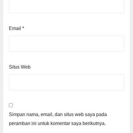
Email
*
Situs Web
Simpan nama, email, dan situs web saya pada
peramban ini untuk komentar saya berikutnya.