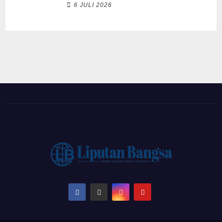
6 JULI 2026