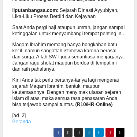
liputanbangsa.com:
Sejarah Dinasti Ayyubiyah,
Lika-Liku Proses Berdiri dan Kejayaan
Saat Anda pergi haji ataupun umrah, jangan sampai
ketinggalan untuk menyambangi tempat penting ini.
Maqam Ibrahim memang hanya bongkahan batu
kecil, namun sangatlah istimewa karena berasal
dari surga. Allah SWT juga senantiasa menjaganya.
Jangan ragu sholat maupun berdoa di tempat ini
dan raih pahalanya.
Kini Anda tak perlu bertanya-tanya lagi mengenai
sejarah Maqam Ibrahim, bentuk, maupun
keutamaannya. Dengan menyimak ulasan sejarah
Islam di atas, maka semua rasa penasaran Anda
bisa terjawab sampai tuntas.
(R10/HR-Online)
[ad_2]
Beranda