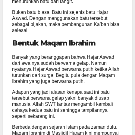
menurunkan batu dari langit.
Bukan batu biasa. Batu ini sejenis batu Hajar
Aswad. Dengan menggunakan batu tersebut
sebagai pijakan, maka pembangunan Ka’bah bisa
selesai.
Bentuk Maqam Ibrahim
Banyak yang beranggapan bahwa Hajar Aswad
dari awalnya sudah berwarna gelap. Namun
nyatanya Hajar Aswad berwarna putih ketika Allah
turunkan dari surga. Begitu pula dengan Maqam
Ibrahim yang juga berwarna putih.
Adapun yang jadi alasan kenapa saat ini batu
tersebut berwarna gelap yakni banyak diusap
manusia. Allah SWT lantas mengambil kembali
cahaya kedua batu ini sehingga tampilannya
seperti sekarang ini.
Berbeda dengan sejarah Islam pada zaman dulu,
Maqam Ibrahim di Masjidil Haram kini mempunyai