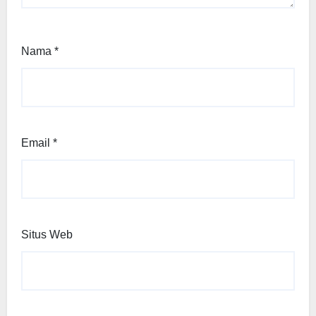
Nama
*
Email
*
Situs Web