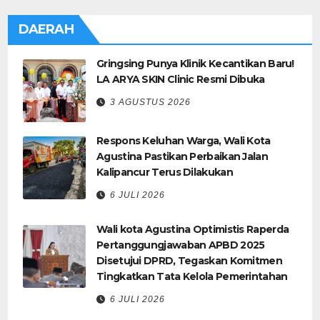
DAERAH
Gringsing Punya Klinik Kecantikan Baru!
LA ARYA SKIN Clinic Resmi Dibuka
3 AGUSTUS 2026
Respons Keluhan Warga, Wali Kota
Agustina Pastikan Perbaikan Jalan
Kalipancur Terus Dilakukan
6 JULI 2026
Wali kota Agustina Optimistis Raperda
Pertanggungjawaban APBD 2025
Disetujui DPRD, Tegaskan Komitmen
Tingkatkan Tata Kelola Pemerintahan
6 JULI 2026