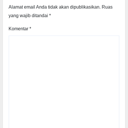
Alamat email Anda tidak akan dipublikasikan.
Ruas
yang wajib ditandai
*
Komentar
*