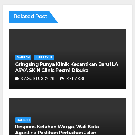
Related Post
DAERAH
LIFESTYLE
Gringsing Punya Klinik Kecantikan Baru! LA
ARYA SKIN Clinic Resmi Dibuka
3 AGUSTUS 2026
REDAKSI
DAERAH
Respons Keluhan Warga, Wali Kota
Agustina Pastikan Perbaikan Jalan