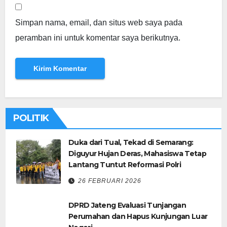
Simpan nama, email, dan situs web saya pada
peramban ini untuk komentar saya berikutnya.
POLITIK
Duka dari Tual, Tekad di Semarang:
Diguyur Hujan Deras, Mahasiswa Tetap
Lantang Tuntut Reformasi Polri
26 FEBRUARI 2026
DPRD Jateng Evaluasi Tunjangan
Perumahan dan Hapus Kunjungan Luar