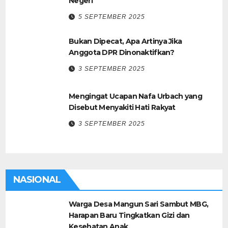
Negeri
5 SEPTEMBER 2025
Bukan Dipecat, Apa Artinya Jika
Anggota DPR Dinonaktifkan?
3 SEPTEMBER 2025
Mengingat Ucapan Nafa Urbach yang
Disebut Menyakiti Hati Rakyat
3 SEPTEMBER 2025
NASIONAL
Warga Desa Mangun Sari Sambut MBG,
Harapan Baru Tingkatkan Gizi dan
Kesehatan Anak