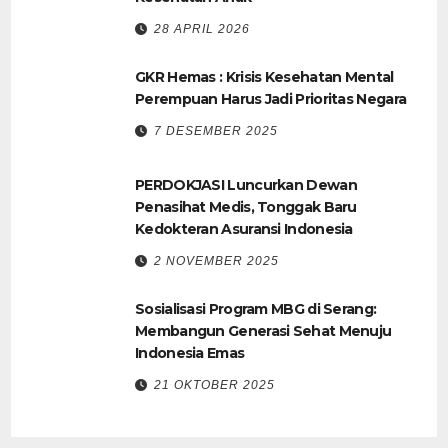
28 APRIL 2026
GKR Hemas : Krisis Kesehatan Mental
Perempuan Harus Jadi Prioritas Negara
7 DESEMBER 2025
PERDOKJASI Luncurkan Dewan
Penasihat Medis, Tonggak Baru
Kedokteran Asuransi Indonesia
2 NOVEMBER 2025
Sosialisasi Program MBG di Serang:
Membangun Generasi Sehat Menuju
Indonesia Emas
21 OKTOBER 2025