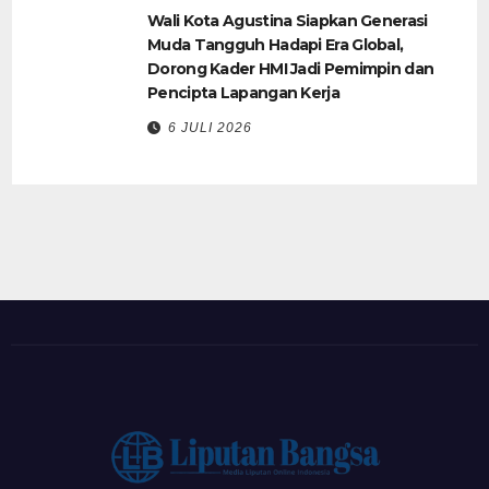
Wali Kota Agustina Siapkan Generasi
Muda Tangguh Hadapi Era Global,
Dorong Kader HMI Jadi Pemimpin dan
Pencipta Lapangan Kerja
6 JULI 2026