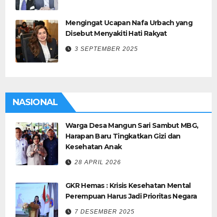
Mengingat Ucapan Nafa Urbach yang
Disebut Menyakiti Hati Rakyat
3 SEPTEMBER 2025
NASIONAL
Warga Desa Mangun Sari Sambut MBG,
Harapan Baru Tingkatkan Gizi dan
Kesehatan Anak
28 APRIL 2026
GKR Hemas : Krisis Kesehatan Mental
Perempuan Harus Jadi Prioritas Negara
7 DESEMBER 2025