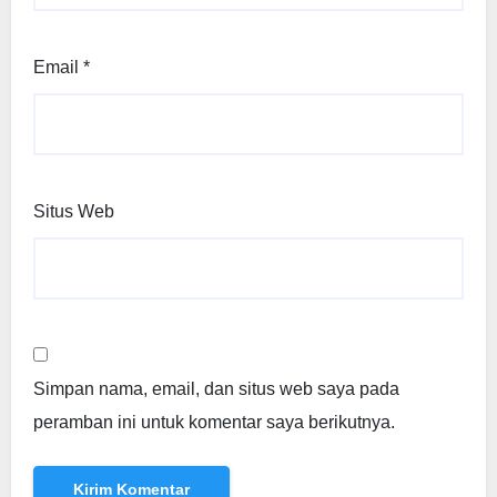
Email
*
Situs Web
Simpan nama, email, dan situs web saya pada
peramban ini untuk komentar saya berikutnya.