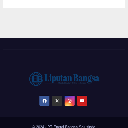
© 2024 - PT Energi Bangsa Solusindo.