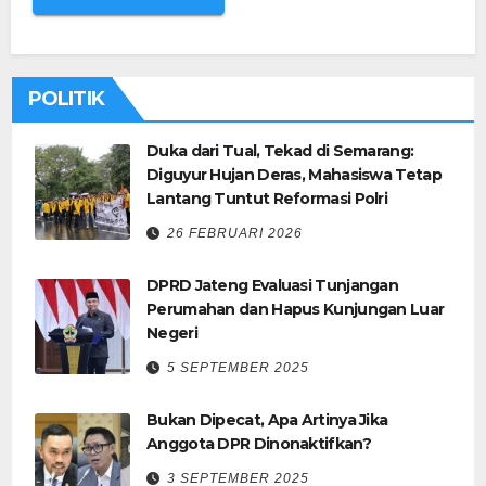
POLITIK
Duka dari Tual, Tekad di Semarang:
Diguyur Hujan Deras, Mahasiswa Tetap
Lantang Tuntut Reformasi Polri
26 FEBRUARI 2026
DPRD Jateng Evaluasi Tunjangan
Perumahan dan Hapus Kunjungan Luar
Negeri
5 SEPTEMBER 2025
Bukan Dipecat, Apa Artinya Jika
Anggota DPR Dinonaktifkan?
3 SEPTEMBER 2025