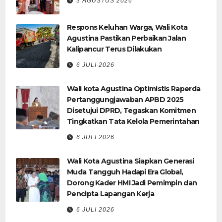
3 AGUSTUS 2026
Respons Keluhan Warga, Wali Kota
Agustina Pastikan Perbaikan Jalan
Kalipancur Terus Dilakukan
6 JULI 2026
Wali kota Agustina Optimistis Raperda
Pertanggungjawaban APBD 2025
Disetujui DPRD, Tegaskan Komitmen
Tingkatkan Tata Kelola Pemerintahan
6 JULI 2026
Wali Kota Agustina Siapkan Generasi
Muda Tangguh Hadapi Era Global,
Dorong Kader HMI Jadi Pemimpin dan
Pencipta Lapangan Kerja
6 JULI 2026