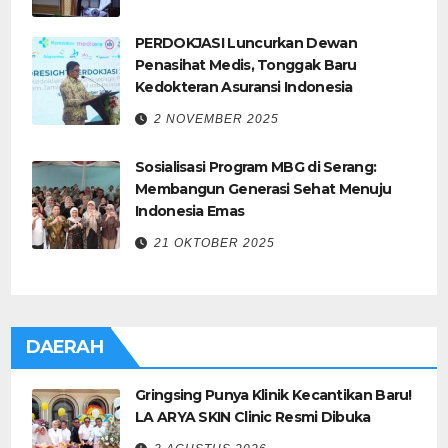
PERDOKJASI Luncurkan Dewan
Penasihat Medis, Tonggak Baru
Kedokteran Asuransi Indonesia
2 NOVEMBER 2025
Sosialisasi Program MBG di Serang:
Membangun Generasi Sehat Menuju
Indonesia Emas
21 OKTOBER 2025
DAERAH
Gringsing Punya Klinik Kecantikan Baru!
LA ARYA SKIN Clinic Resmi Dibuka