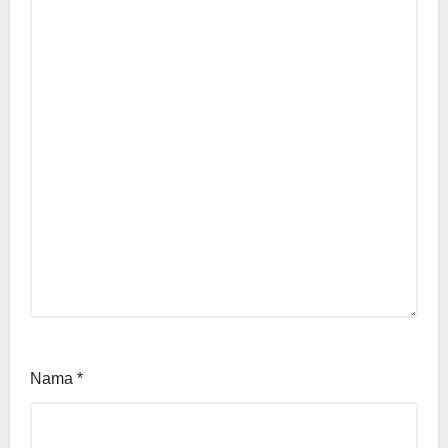
Nama
*