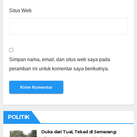
Situs Web
Simpan nama, email, dan situs web saya pada
peramban ini untuk komentar saya berikutnya.
POLITIK
Duka dari Tual, Tekad di Semarang: