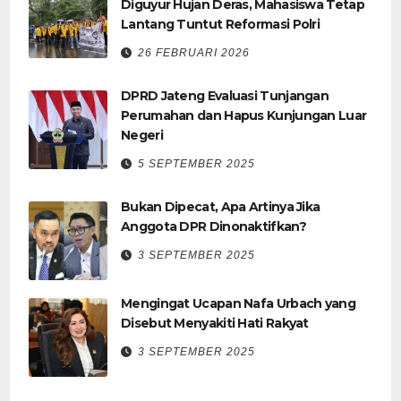
Diguyur Hujan Deras, Mahasiswa Tetap
Lantang Tuntut Reformasi Polri
26 FEBRUARI 2026
DPRD Jateng Evaluasi Tunjangan
Perumahan dan Hapus Kunjungan Luar
Negeri
5 SEPTEMBER 2025
Bukan Dipecat, Apa Artinya Jika
Anggota DPR Dinonaktifkan?
3 SEPTEMBER 2025
Mengingat Ucapan Nafa Urbach yang
Disebut Menyakiti Hati Rakyat
3 SEPTEMBER 2025