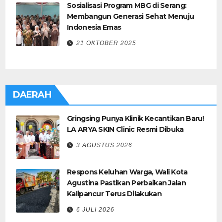
Sosialisasi Program MBG di Serang:
Membangun Generasi Sehat Menuju
Indonesia Emas
21 OKTOBER 2025
DAERAH
Gringsing Punya Klinik Kecantikan Baru!
LA ARYA SKIN Clinic Resmi Dibuka
3 AGUSTUS 2026
Respons Keluhan Warga, Wali Kota
Agustina Pastikan Perbaikan Jalan
Kalipancur Terus Dilakukan
6 JULI 2026