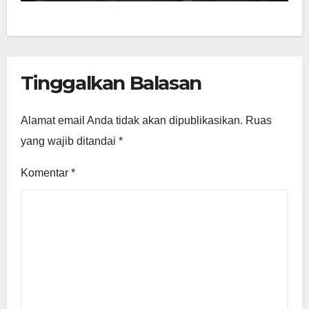
Tinggalkan Balasan
Alamat email Anda tidak akan dipublikasikan.
Ruas
yang wajib ditandai
*
Komentar
*