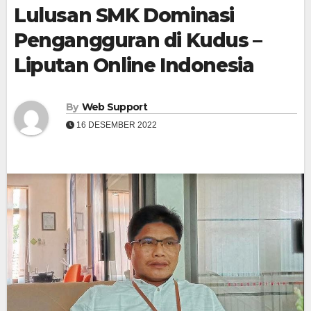
Lulusan SMK Dominasi
Pengangguran di Kudus –
Liputan Online Indonesia
By
Web Support
16 DESEMBER 2022