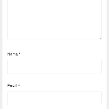
Nama
*
Email
*