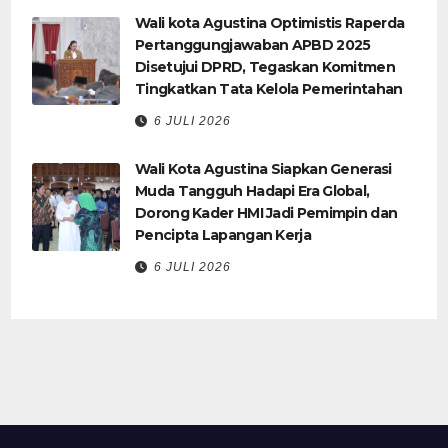
Wali kota Agustina Optimistis Raperda
Pertanggungjawaban APBD 2025
Disetujui DPRD, Tegaskan Komitmen
Tingkatkan Tata Kelola Pemerintahan
6 JULI 2026
Wali Kota Agustina Siapkan Generasi
Muda Tangguh Hadapi Era Global,
Dorong Kader HMI Jadi Pemimpin dan
Pencipta Lapangan Kerja
6 JULI 2026