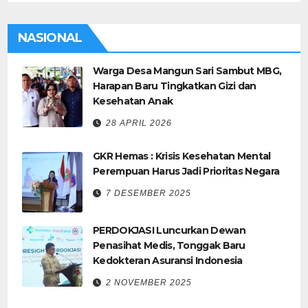
NASIONAL
Warga Desa Mangun Sari Sambut MBG,
Harapan Baru Tingkatkan Gizi dan
Kesehatan Anak
28 APRIL 2026
GKR Hemas : Krisis Kesehatan Mental
Perempuan Harus Jadi Prioritas Negara
7 DESEMBER 2025
PERDOKJASI Luncurkan Dewan
Penasihat Medis, Tonggak Baru
Kedokteran Asuransi Indonesia
2 NOVEMBER 2025