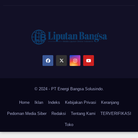
© 2024 - PT Energi Bangsa Solusindo.
Home
Iklan
Indeks
Kebijakan Privasi
Keranjang
Pedoman Media Siber
Redaksi
Tentang Kami
TERVERIFIKASI
Toko